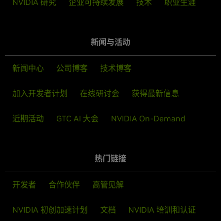
NVIDIA 研究
企业可持续发展
技术
职业生涯
新闻与活动
新闻中心
公司博客
技术博客
加入开发者计划
在线研讨会
获得最新信息
近期活动
GTC AI 大会
NVIDIA On-Demand
热门链接
开发者
合作伙伴
高管见解
NVIDIA 初创加速计划
文档
NVIDIA 培训和认证