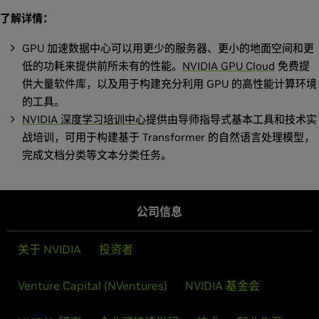
了解详情：
GPU 加速数据中心可以用更少的服务器、更小的地面空间和更
低的功耗来提供前所未有的性能。
NVIDIA GPU Cloud
免费提
供大量软件库，以及用于构建充分利用 GPU 的高性能计算环境
的工具。
NVIDIA 深度学习培训中心
提供由导师指导式基本工具和技术实
战培训，可用于构建基于 Transformer 的自然语言处理模型，
完成文档分类等文本分类任务。
公司信息
关于 NVIDIA
投资者
Venture Capital (NVentures)
NVIDIA 基金会