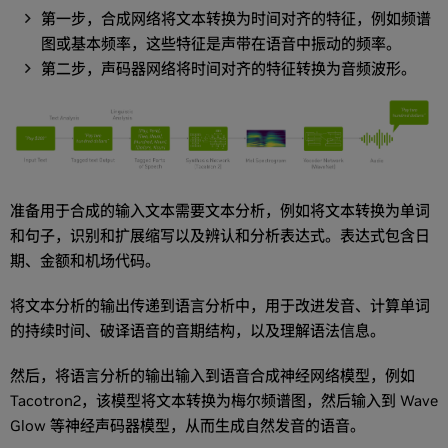
第一步，合成网络将文本转换为时间对齐的特征，例如频谱
图或基本频率，这些特征是声带在语音中振动的频率。
第二步，声码器网络将时间对齐的特征转换为音频波形。
准备用于合成的输入文本需要文本分析，例如将文本转换为单词
和句子，识别和扩展缩写以及辨认和分析表达式。表达式包含日
期、金额和机场代码。
将文本分析的输出传递到语言分析中，用于改进发音、计算单词
的持续时间、破译语音的音期结构，以及理解语法信息。
然后，将语言分析的输出输入到语音合成神经网络模型，例如
Tacotron2，该模型将文本转换为梅尔频谱图，然后输入到 Wave
Glow 等神经声码器模型，从而生成自然发音的语音。