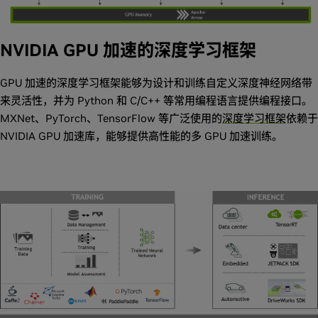
NVIDIA GPU 加速的深度学习框架
GPU 加速的深度学习框架能够为设计和训练自定义深度神经网络带
来灵活性，并为 Python 和 C/C++ 等常用编程语言提供编程接口。
MXNet、PyTorch、TensorFlow 等广泛使用的
深度学习框架
依赖于
NVIDIA GPU 加速库，能够提供高性能的多 GPU 加速训练。