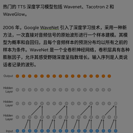
热门的 TTS 深度学习模型包括 Wavenet、Tacotron 2 和
WaveGlow。
2006 年，Google
WaveNet
引入了深度学习技术，采用一种新
方法，一次直接对音频信号的原始波形进行一个样本建模。其模
型为概率和自回归，且每个音频样本的预测分布均以所有之前的
样本为条件。WaveNet 是一个全卷积神经网络，卷积层具有各种
膨胀因子，允许其感受野随深度呈指数增长。输入序列是人类说
话者记录的波形。