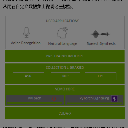
从而在自定义数据集上微调这些模型。