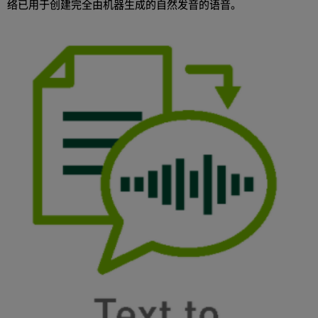
络已用于创建完全由机器生成的自然发音的语音。