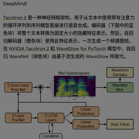
DeepMind)
Tacotron 2
是一种神经网络架构，用于从文本中使用带有注意力
的循环序列到序列模型直接进行语音合成。编码器（下图中的蓝
色块）将整个文本转换为固定大小的隐藏特征表示。然后，自回
归解码器（橙色块）使用此特征表示，一次生成一个频谱图帧。
在
NVIDIA Tacotron 2 和 WaveGlow for PyTorch
模型中，自回
归 WaveNet（绿色块）由基于流生成的 WaveGlow 所取代。