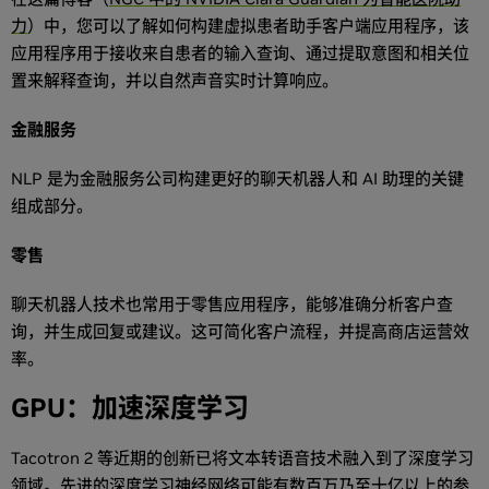
力
）中，您可以了解如何构建虚拟患者助手客户端应用程序，该
应用程序用于接收来自患者的输入查询、通过提取意图和相关位
置来解释查询，并以自然声音实时计算响应。
金融服务
NLP 是为金融服务公司构建更好的聊天机器人和 AI 助理的关键
组成部分。
零售
聊天机器人技术也常用于零售应用程序，能够准确分析客户查
询，并生成回复或建议。这可简化客户流程，并提高商店运营效
率。
GPU：加速深度学习
Tacotron 2 等近期的创新已将文本转语音技术融入到了深度学习
领域。先进的深度学习神经网络可能有数百万乃至十亿以上的参