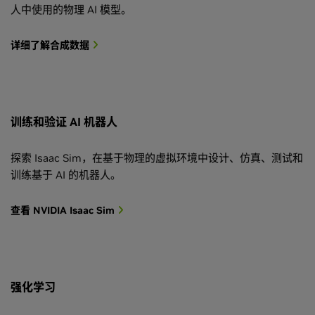
人中使用的物理 AI 模型。
详细了解合成数据
训练和验证 AI 机器人
探索 Isaac Sim，在基于物理的虚拟环境中设计、仿真、测试和
训练基于 AI 的机器人。
查看 NVIDIA Isaac Sim
强化学习