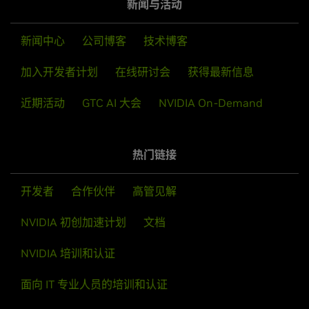
新闻与活动
新闻中心
公司博客
技术博客
加入开发者计划
在线研讨会
获得最新信息
近期活动
GTC AI 大会
NVIDIA On-Demand
热门链接
开发者
合作伙伴
高管见解
NVIDIA 初创加速计划
文档
NVIDIA 培训和认证
面向 IT 专业人员的培训和认证