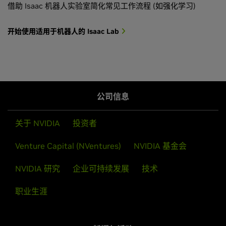
借助 Isaac 机器人实验室简化常见工作流程 (如强化学习)
开始使用适用于机器人的 Isaac Lab
公司信息
关于 NVIDIA
投资者
Venture Capital (NVentures)
NVIDIA 基金会
NVIDIA 研究
企业可持续发展
技术
职业生涯