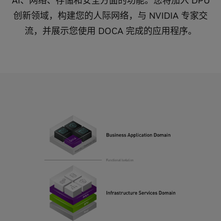
AI、网络、存储和安全方面的功能。您将加入 DPU
创新领域，构建您的人际网络，与 NVIDIA 专家交
流，并展示您使用 DOCA 完成的应用程序。