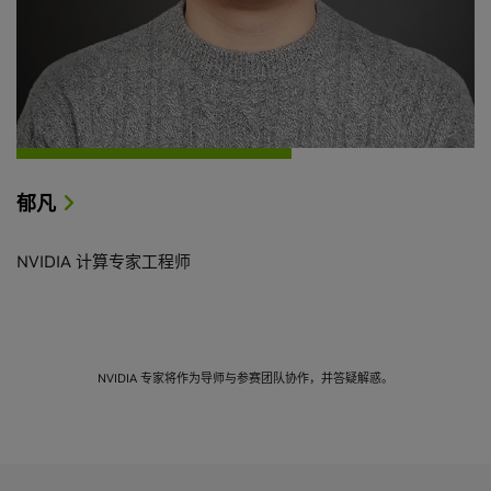
郁凡
NVIDIA 计算专家工程师
NVIDIA 专家将作为导师与参赛团队协作，并答疑解惑。