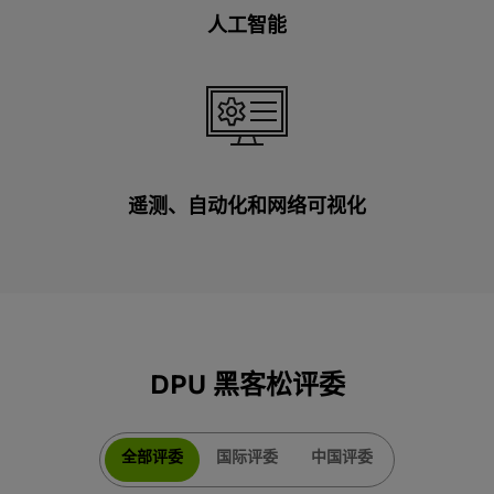
人工智能
遥测、自动化和网络可视化
DPU 黑客松评委
全部评委
国际评委
中国评委