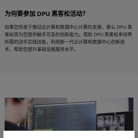
为何要参加 DPU 黑客松活动？
如果您热衷于推动云计算和数据中心计算的发展，那么 DPU 黑
客松将为您提供触手可及的创新能力。借助 DPU 黑客松来培养
所需的动手实践技能，利用新一代云计算和数据中心创新技
术，帮助您提升基础设施服务水平。