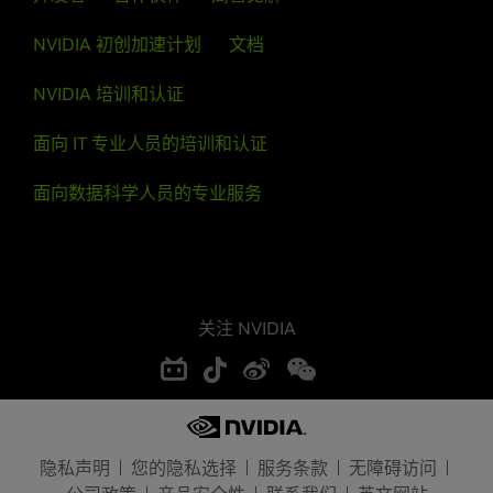
NVIDIA 初创加速计划
文档
NVIDIA 培训和认证
面向 IT 专业人员的培训和认证
郁凡
面向数据科学人员的专业服务
NVIDIA 计算专家工程师
关注 NVIDIA
隐私声明
您的隐私选择
服务条款
无障碍访问