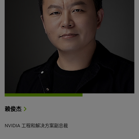
赖俊杰
NVIDIA 工程和解决方案副总裁