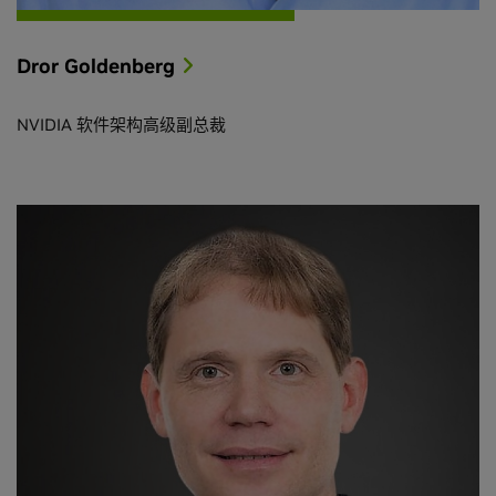
Dror Goldenberg
NVIDIA 软件架构高级副总裁