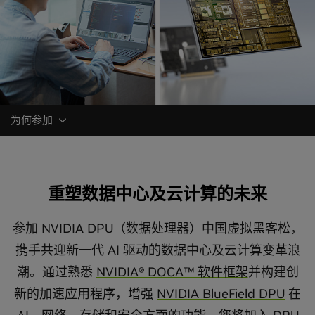
为何参加
重塑数据中心及云计算的未来
参加 NVIDIA DPU（数据处理器）中国虚拟黑客松，
携手共迎新一代 AI 驱动的数据中心及云计算变革浪
潮。通过熟悉
NVIDIA® DOCA™ 软件框架
并构建创
新的加速应用程序，增强
NVIDIA BlueField DPU
在