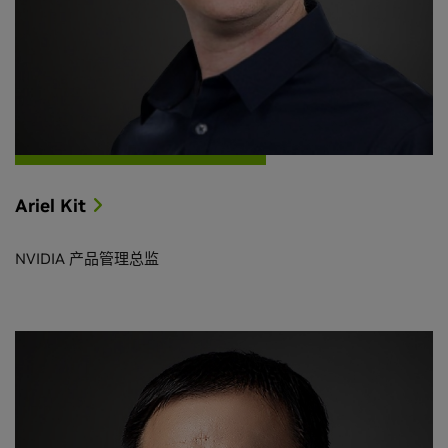
Ariel Kit
NVIDIA 产品管理总监