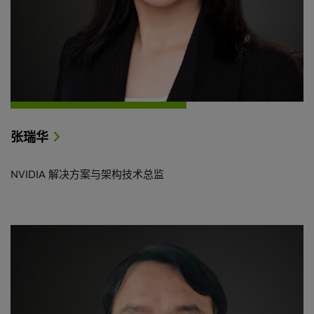
张瑞华
NVIDIA 解决方案与架构技术总监