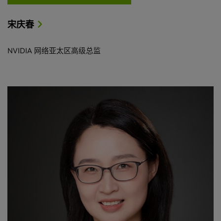
宋庆春
NVIDIA 网络亚太区高级总监