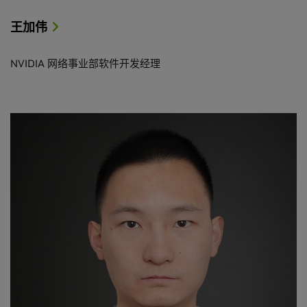
王加伟
NVIDIA 网络事业部软件开发经理