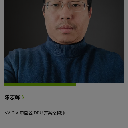
陈志辉
NVIDIA 中国区 DPU 方案架构师