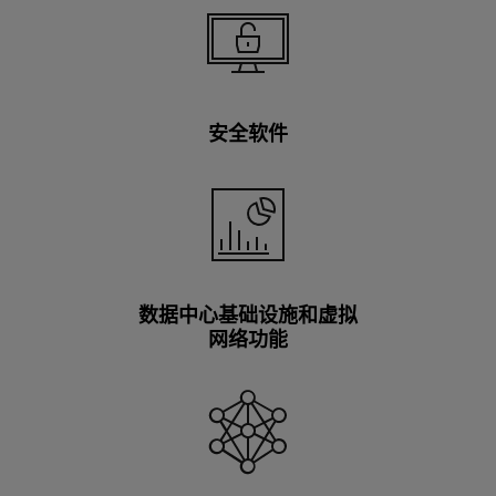
安全软件
数据中心基础设施和虚拟
网络功能