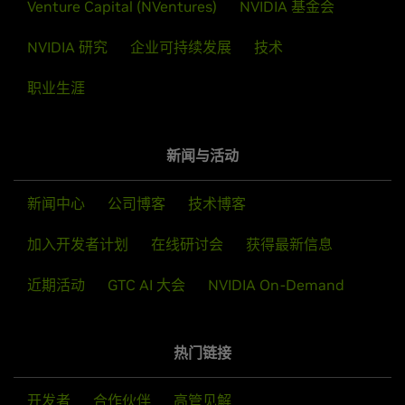
Venture Capital (NVentures)
NVIDIA 基金会
王加伟
NVIDIA 研究
企业可持续发展
技术
NVIDIA 网络事业部软件开发经理
职业生涯
新闻与活动
新闻中心
公司博客
技术博客
加入开发者计划
在线研讨会
获得最新信息
近期活动
GTC AI 大会
NVIDIA On-Demand
热门链接
开发者
合作伙伴
高管见解