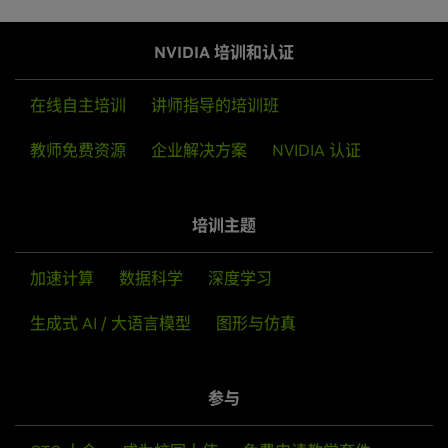
NVIDIA 培训和认证
在线自主培训
讲师指导的培训班
教师免费资源
企业解决方案
NVIDIA 认证
培训主题
加速计算
数据科学
深度学习
生成式 AI / 大语言模型
图形与仿真
参与