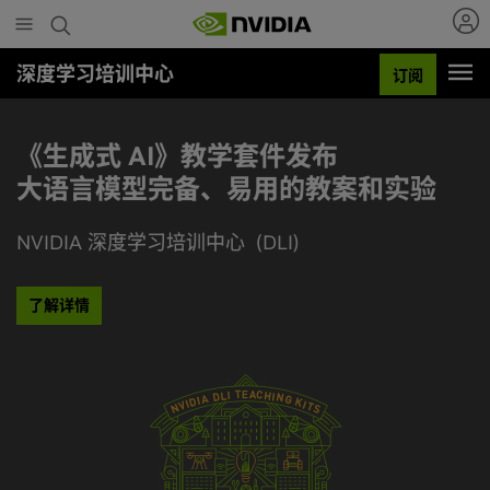
Skip
to
main
深度学习培训中心
content
订阅
《生成式 AI》教学套件发布
大语言模型完备、易用的教案和实验
NVIDIA 深度学习培训中心 (DLI)
了解详情