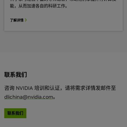
能，从而加速各自的科研工作。
了解详情
联系我们
咨询 NVIDIA 培训和认证，请将需求详情发邮件至
dlichina@nvidia.com
。
联系我们