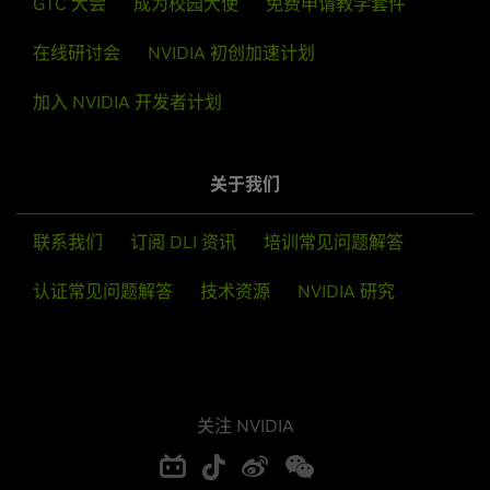
GTC 大会
成为校园大使
免费申请教学套件
在线研讨会
NVIDIA 初创加速计划
加入 NVIDIA 开发者计划
关于我们
联系我们
订阅 DLI 资讯
培训常见问题解答
认证常见问题解答
技术资源
NVIDIA 研究
关注 NVIDIA