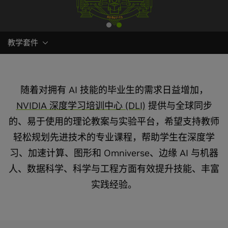
教学套件
随着对拥有 AI 技能的毕业生的需求日益增加，
NVIDIA 深度学习培训中心 (DLI)
提供与全球同步
的、易于使用的理论教案与实验平台，希望支持教师
轻松规划先进技术的专业课程，帮助学生在深度学
习、加速计算、图形和 Omniverse、边缘 AI 与机器
人、数据科学、科学与工程方面有效提升技能、丰富
实践经验。