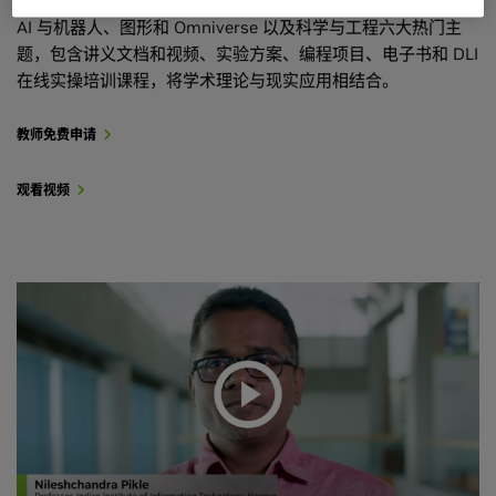
完整的课程体系，分为深度学习、加速计算、数据科学、边缘
AI 与机器人、图形和 Omniverse 以及科学与工程六大热门主
题，包含讲义文档和视频、实验方案、编程项目、电子书和 DLI
在线实操培训课程，将学术理论与现实应用相结合。
教师免费申请
观看视频