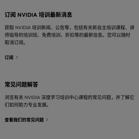
订阅 NVIDIA 培训最新消息
获取 NVIDIA 培训新闻、公告等，包括有关新自主培训课程、讲
师指导的培训班、免费培训、折扣等的最新信息。您可以随时
取消订阅。
订阅
常见问题解答
浏览有关 NVIDIA 深度学习培训中心课程的常见问题，并了解它
们如何助力专业发展。
查看我们的常见问题