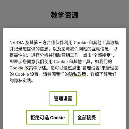
教学资源
NVIDIA 及其第三方合作伙伴利用 Cookie 和其他工具收集
并记录您提供的信息，以及您与我们网站的互动信息，以
提高性能、进行分析并辅助营销工作。点击“全部接受”，
即表示您同意我们使用 Cookie 和其他工具，如我们的
Cookie 政策
中所述。您可以通过点击“管理设置”来管理您
的 Cookie 设置。请参阅我们的
隐私政策
，详细了解我们
的隐私实践。
管理设置
教学套件
拒绝可选 Cookie
全部接受