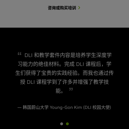
咨询或购买培训
DLI 和教学套件内容是培养学生深度学
习能力的绝佳材料。完成 DLI 课程后，学
生们获得了宝贵的实践经验。而我也通过传
授 DLI 课程学到了许多并增强了教学技
能。
— 韩国蔚山大学 Young-Gon Kim (DLI 校园大使)