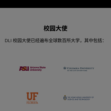
校园大使
DLI 校园大使已经遍布全球数百所大学，其中包括：