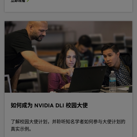
立即观看
如何成为 NVIDIA DLI 校园大使
了解校园大使计划，并聆听知名学者如何参与大使计划的
真实示例。