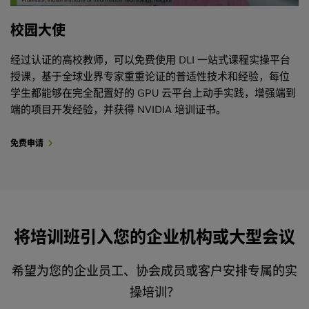
校园大使
经过认证的高校教师，可以免费使用 DLI 一站式课程实操平台
授课，基于全球业界专家重重论证的普适性技术和经验，每位
学生都能够在完全配置好的 GPU 云平台上动手实践，增强端到
端的项目开发经验，并获得 NVIDIA 培训证书。
免费申请
将培训班引入您的企业机构或大型会议
希望为您的企业员工、协会成员或客户安排专属的实
操培训？