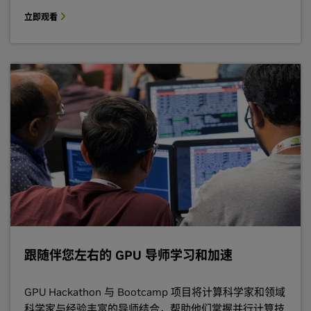
立即观看
跟随伴您左右的 GPU 导师学习和加速
GPU Hackathon 与 Bootcamp 项目将计算科学家和领域
科学家与经验丰富的导师结合，帮助他们掌握并行计算技