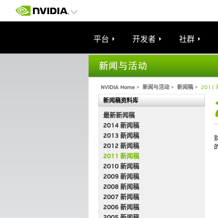
平台
开发者
社群
NVIDIA Home
>
新闻与活动
>
新闻稿
>
2011
新闻稿资料库
最新新闻稿
2014 新闻稿
2013 新闻稿
2012 新闻稿
2011 新闻稿
2010 新闻稿
2009 新闻稿
2008 新闻稿
2007 新闻稿
2006 新闻稿
2005 新闻稿