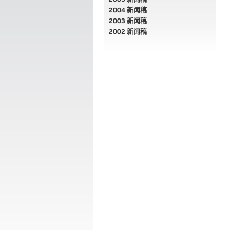
2004 新闻稿
2003 新闻稿
2002 新闻稿