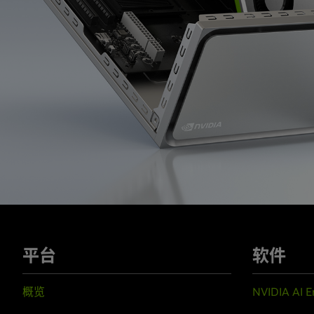
平台
软件
概览
NVIDIA AI E