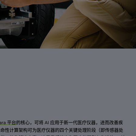
lara 平台
的核心，可将 AI 应用于新一代医疗仪器，进而改善疾
革命性计算架构可为医疗仪器的四个关键处理阶段（即传感器处