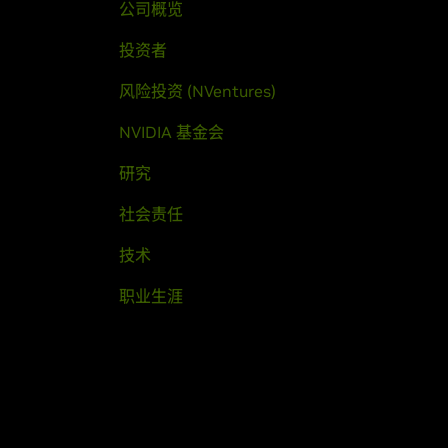
公司概览
投资者
风险投资 (NVentures)
NVIDIA 基金会
研究
社会责任
技术
职业生涯