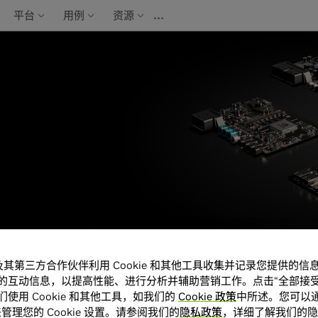
…
平台
用例
资源
A 及其第三方合作伙伴利用 Cookie 和其他工具收集并记录您提供的
的互动信息，以提高性能、进行分析并辅助营销工作。点击“全部接受
使用 Cookie 和其他工具，如我们的
Cookie 政策
中所述。您可以通
管理您的 Cookie 设置。请参阅我们的
隐私政策
，详细了解我们的隐