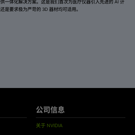
供一体化解决方案。这是我们首次为医疗仪器引入先进的 AI 计
还是要求极为严苛的 3D 器材均可适用。
公司信息
关于 NVIDIA