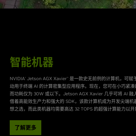
智能机器
NVIDIA
Jetson AGX Xavier
是一款史无前例的计算机，可赋
®
™
动用于终端 AI 的计算密集型应用程序。现在，您可在小巧紧凑
而功耗仅为 30W 或以下。Jetson AGX Xavier 几乎可将
借着高能效生产力和强大的 SDK，该款计算机成为开发尖端机
想之选，而此类机器均需要高达 32 TOPS 的超强计算能力以
了解更多