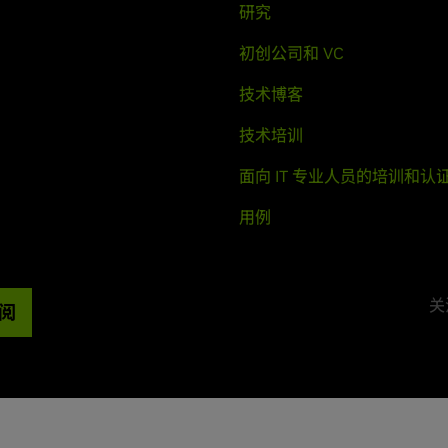
研究
初创公司和 VC
技术博客
技术培训
面向 IT 专业人员的培训和认
用例
关注
阅