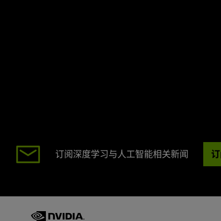
订
订阅深度学习与人工智能相关新闻