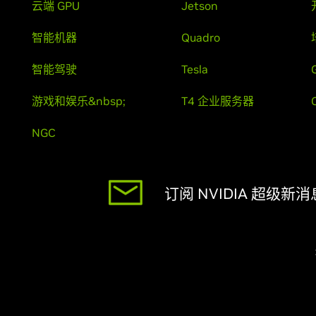
云端 GPU
Jetson
智能机器
Quadro
智能驾驶
Tesla
游戏和娱乐&nbsp;
T4 企业服务器
NGC
订阅 NVIDIA 超级新消