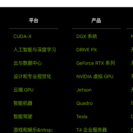
平台
产品
CUDA-X
DGX 系统
人工智能与深度学习
DRIVE PX
云与数据中心
GeForce RTX 系列
设计和专业视觉化
NVIDIA 虚拟 GPU
云端 GPU
Jetson
智能机器
Quadro
智能驾驶
Tesla
游戏和娱乐&nbsp;
T4 企业服务器