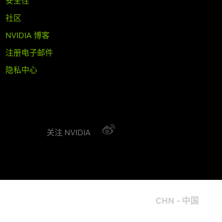
安全性
社区
NVIDIA 博客
注册电子邮件
隐私中心
关注 NVIDIA
CHN - 中国