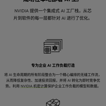
NVIDIA 提供一个集成式 AI 工厂栈，从芯
片到软件的每一层都针对 AI 进行了优化。
专为企业 AI 工作负载打造
将 AI 生命周期的所有阶段整合为一个精心编排的无缝工作流，
从而降低复杂性、加速投资回报，并将 AI 转化为即时竞争优
势。利用
NVIDIA 机密计算
保护企业工作负载的模型和数据。