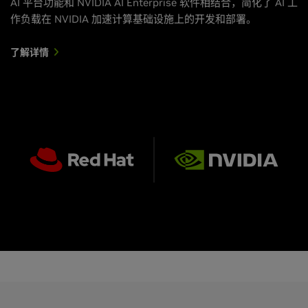
AI 平台功能和 NVIDIA AI Enterprise 软件相结合，简化了 AI 工
作负载在 NVIDIA 加速计算基础设施上的开发和部署。
了解详情