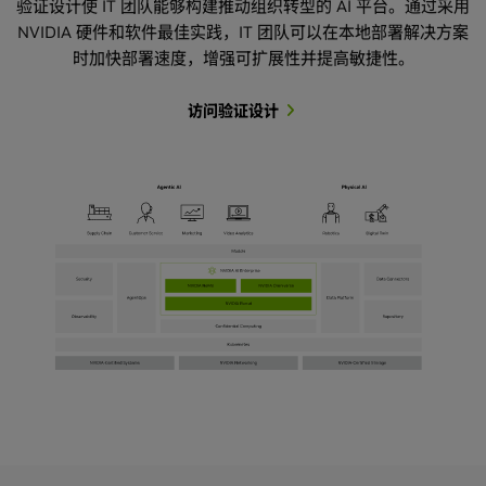
验证设计使 IT 团队能够构建推动组织转型的 AI 平台。通过采用
NVIDIA 硬件和软件最佳实践，IT 团队可以在本地部署解决方案
时加快部署速度，增强可扩展性并提高敏捷性。
访问验证设计