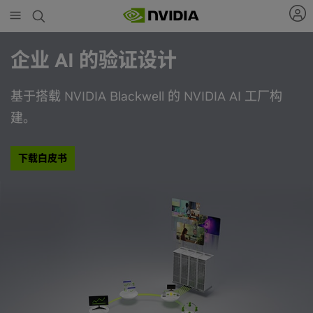
Skip
to
main
content
企业 AI 的验证设计
基于搭载 NVIDIA Blackwell 的 NVIDIA AI 工厂构
建。
下载白皮书