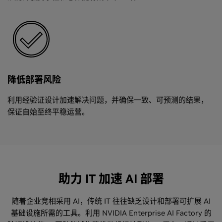
降低部署风险
利用经验证设计加速解决问题，并确保一致、可预测的结果，
保证自始至终平稳运营。
助力 IT 加速 AI 部署
随着企业竞相采用 AI，传统 IT 往往缺乏设计和部署可扩展 AI
基础设施所需的工具。利用 NVIDIA Enterprise AI Factory 的