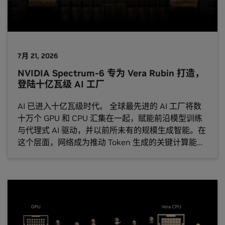
7月 21, 2026
NVIDIA Spectrum-6 专为 Vera Rubin 打造，
登陆十亿瓦级 AI 工厂
AI 已进入十亿瓦级时代。 全球最先进的 AI 工厂将数
十万个 GPU 和 CPU 汇集在一起，赋能前沿模型训练
与代理式 AI 驱动，并以前所未有的规模生成智能。在
这个层面，网络成为推动 Token 生成的关键计算能力
倍增器。 作为新的网络里程碑产品，NVIDIA
Spectrum-6 是一款 102.4T 的以太网交换机，其容量
是上一代的 2 倍，为 NVIDIA Vera Rubin 平台构建，
即将在全球的十亿瓦级 AI 工厂中落地。 Spectrum-6
驱动新一代 NVIDIA Spec