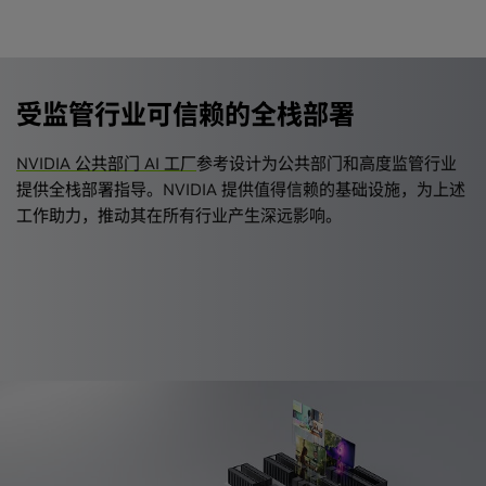
受监管行业可信赖的全栈部署
NVIDIA 公共部门 AI 工厂
参考设计为公共部门和高度监管行业
提供全栈部署指导。NVIDIA 提供值得信赖的基础设施，为上述
工作助力，推动其在所有行业产生深远影响。