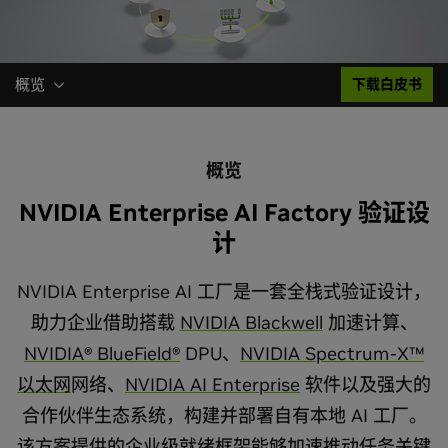
概览
下载白皮书
概览
NVIDIA Enterprise AI Factory 验证设
计
NVIDIA Enterprise AI 工厂是一套全栈式验证设计，
助力企业借助搭载
NVIDIA Blackwell
加速计算、
NVIDIA® BlueField®
DPU、
NVIDIA Spectrum-X™
以太网
网络、
NVIDIA AI Enterprise
软件以及强大的
合作伙伴生态系统，构建并部署自有本地 AI 工厂。
该方案提供的企业级就绪框架能够加速推动任务关键