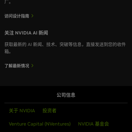
厂。
访问设计指南
关注 NVIDIA AI 新闻
获取最新的 AI 新闻、技术、突破等信息，直接发送到您的收件
箱。
了解最新情况
公司信息
关于 NVIDIA
投资者
Venture Capital (NVentures)
NVIDIA 基金会