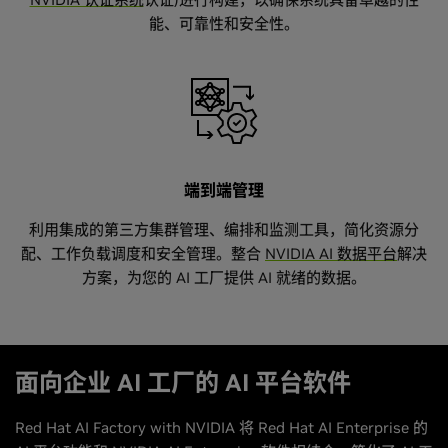
能、可靠性和安全性。
端到端管理
利用集成的第三方集群管理、编排和监测工具，简化资源分
配、工作负载调度和安全管理。整合
NVIDIA AI 数据平台
解决
方案，为您的 AI 工厂提供 AI 就绪的数据。
面向企业 AI 工厂的 AI 平台软件
Red Hat AI Factory with NVIDIA 将 Red Hat AI Enterprise 的