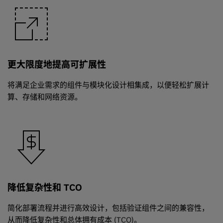
更大限度地提高可扩展性
将满足企业需求的组件与模块化设计相集成，以便轻松扩展计
算、存储和网络资源。
降低复杂性和 TCO
简化部署流程并进行高效设计，包括验证组件之间的兼容性，
从而降低复杂性和总体拥有成本 (TCO)。