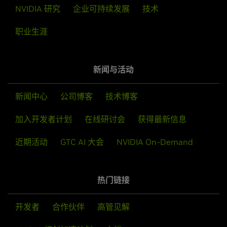
NVIDIA 研究
企业可持续发展
技术
职业生涯
新闻与活动
新闻中心
公司博客
技术博客
加入开发者计划
在线研讨会
获得最新信息
近期活动
GTC AI 大会
NVIDIA On-Demand
热门链接
开发者
合作伙伴
高管见解