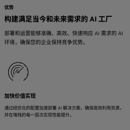
优势
构建满足当今和未来需求的 AI 工厂
部署和运营能够准确、高效、快速响应 AI 需求的 AI
环境，确保您的企业保持竞争优势。
加快价值实现
通过经优化的配置加速部署 AI 解决方案，确保高效利用资源，
并在堆栈的每一层次实现性能提升。