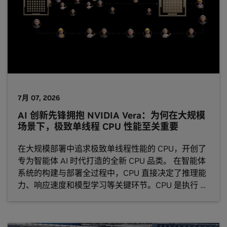
7月 07, 2026
AI 创新先锋拥抱 NVIDIA Vera：为何在大规模
场景下，极致单线程 CPU 性能至关重要
在大规模部署中追求极致单线程性能的 CPU，开创了
专为智能体 AI 时代打造的全新 CPU 品类。 在智能体
系统的构建与部署全过程中，CPU 直接决定了推理能
力、响应速度和模型学习等关键环节。CPU 是执行 AI
模型指令的处理器，负责完成工具调用、代码执行、
数据处理、KV 缓存以及结果分析等具体工作。 对于
AI 工厂中的智能体而言，速度至关重要。 CPU 调用