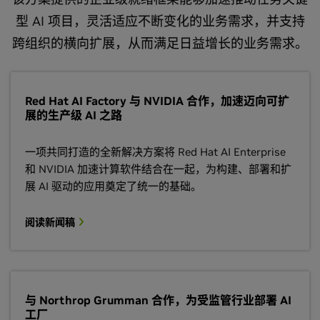
型 AI 项目，灵活适应不断变化的业务需求，并支持
跨组织的横向扩展，从而满足日益增长的业务需求。
Red Hat AI Factory 与 NVIDIA 合作，加速迈向可扩
展的生产级 AI 之路
一项共同打造的全新解决方案将 Red Hat AI Enterprise
和 NVIDIA 加速计算软件结合在一起，为构建、部署和扩
展 AI 驱动的应用奠定了统一的基础。
阅读新闻稿
与 Northrop Grumman 合作，为受监管行业部署 AI
工厂