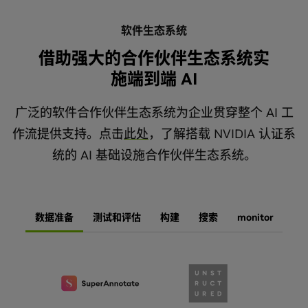
软件生态系统
借助强大的合作伙伴生态系统实
施端到端 AI
广泛的软件合作伙伴生态系统为企业贯穿整个 AI 工
作流提供支持。点击
此处
，了解搭载 NVIDIA 认证系
统的 AI 基础设施合作伙伴生态系统。
数据准备
测试和评估
构建
搜索
monitor
护