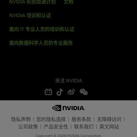
NVIDIA 初创加速计划
文档
NVIDIA 培训和认证
面向 IT 专业人员的培训和认证
面向数据科学人员的专业服务
关注 NVIDIA
隐私声明
您的隐私选择
服务条款
无障碍访问
公司政策
产品安全性
联系我们
英文网站
Copyright © 2026 NVIDIA Corporation