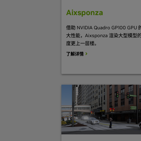
Aixsponza
借助 NVIDIA Quadro GP100 GPU
大性能，Aixsponza 渲染大型模型
度更上一层楼。
了解详情