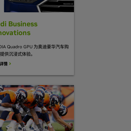
di Business
novations
IDIA Quadro GPU 为奥迪豪华汽车购
提供沉浸式体验。
详情