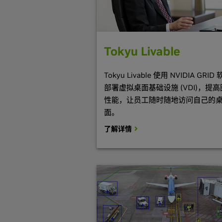
Tokyu Livable
Tokyu Livable 使用 NVIDIA GRID
部署虚拟桌面基础设施 (VDI)，提
性能，让员工随时随地访问自己的
面。
了解详情