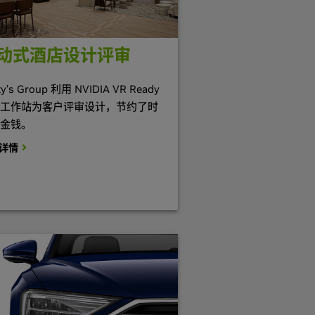
动式酒店设计评审
ty’s Group 利用 NVIDIA VR Ready
工作站为客户评审设计，节约了时
金钱。
详情