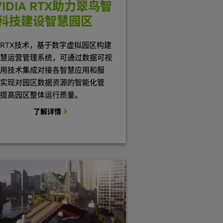
VIDIA RTX助力翠鸟智
科技建设智慧园区
RTX技术，基于数字虚拟园区构建
慧运营管理系统，可通过数据可视
用技术集成对接各智慧应用和服
实现对园区数据资源的智能化管
提高园区整体运行质量。
了解详情