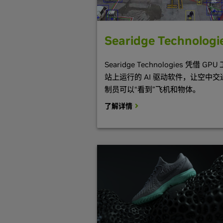
Searidge Technologi
Searidge Technologies 凭借 GPU
站上运行的 AI 驱动软件，让空中交
制员可以“看到”飞机和物体。
了解详情