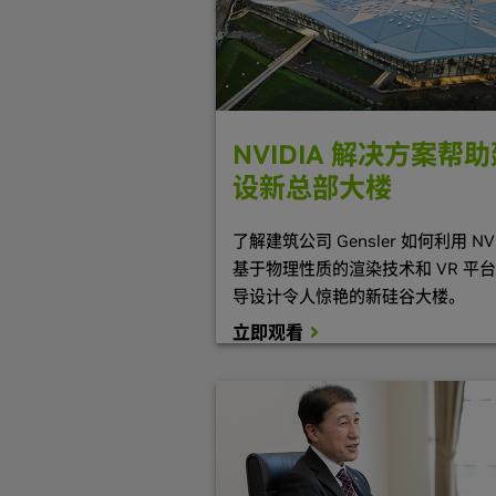
NVIDIA 解决方案帮
设新总部大楼
了解建筑公司 Gensler 如何利用 NVI
基于物理性质的渲染技术和 VR 平
导设计令人惊艳的新硅谷大楼。
立即观看