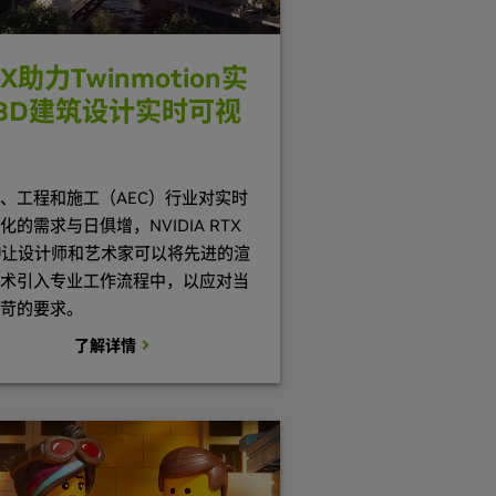
TX助力Twinmotion实
3D建筑设计实时可视
、工程和施工（AEC）行业对实时
化的需求与日俱增，NVIDIA RTX
U让设计师和艺术家可以将先进的渲
术引入专业工作流程中，以应对当
苛的要求。
了解详情