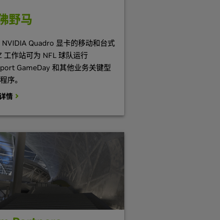
佛野马
 NVIDIA Quadro 显卡的移动和台式
 Z 工作站可为 NFL 球队运行
Sport GameDay 和其他业务关键型
程序。
详情