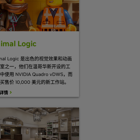
imal Logic
imal Logic 是出色的视觉效果和动画
室之一，他们在温哥华新开设的工
中使用 NVIDIA Quadro vDWS，而
买售价 10,000 美元的新工作站。
详情