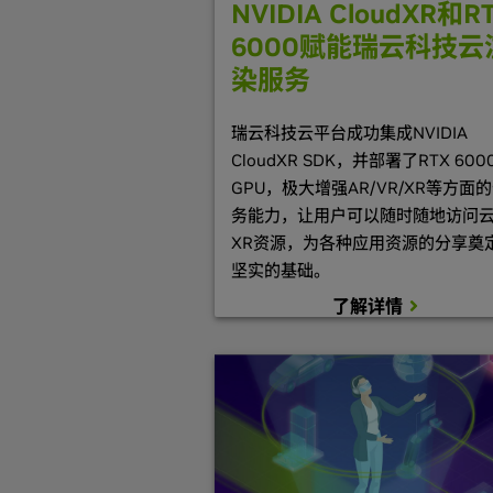
NVIDIA CloudXR和R
6000赋能瑞云科技云
染服务
瑞云科技云平台成功集成NVIDIA
CloudXR SDK，并部署了RTX 600
GPU，极大增强AR/VR/XR等方面
务能力，让用户可以随时随地访问
XR资源，为各种应用资源的分享奠
坚实的基础。
了解详情