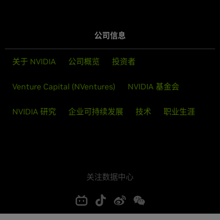
公司信息
关于 NVIDIA
公司概览
投资者
Venture Capital (NVentures)
NVIDIA 基金会
NVIDIA 研究
企业可持续发展
技术
职业生涯
关注数据中心