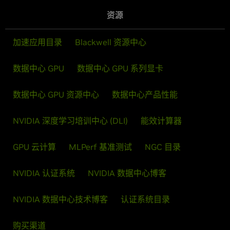
资源
加速应用目录
Blackwell 资源中心
数据中心 GPU
数据中心 GPU 系列显卡
数据中心 GPU 资源中心
数据中心产品性能
NVIDIA 深度学习培训中心 (DLI)
能效计算器
GPU 云计算
MLPerf 基准测试
NGC 目录
NVIDIA 认证系统
NVIDIA 数据中心博客
NVIDIA 数据中心技术博客
认证系统目录
购买渠道