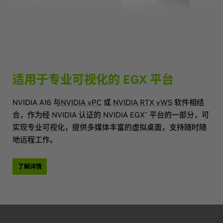
适用于
专业可视化
的 EGX 平台
NVIDIA A16 与
NVIDIA vPC
或
NVIDIA RTX vWS
软件相结
合，作为经 NVIDIA 认证的 NVIDIA EGX
平台的一部分，可
™
实现专业可视化，提供多媒体丰富的虚拟桌面，支持随时随
地远程工作。
了解详情