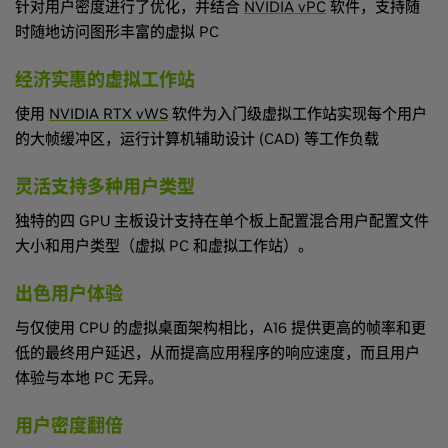
针对用户密度进行了优化，并结合
NVIDIA vPC
软件，支持随
时随地访问图形丰富的虚拟 PC
经济实惠的虚拟工作站
使用
NVIDIA RTX vWS
软件为入门级虚拟工作站实现每个用户
的大帧缓冲区，运行计算机辅助设计 (CAD) 等工作负载
灵活支持多种用户类型
独特的四 GPU 主板设计支持在单个板上配置混合用户配置文件
大小和用户类型（虚拟 PC 和虚拟工作站）。
出色用户体验
与仅使用 CPU 的虚拟桌面架构相比，A16 提供更高的帧率和更
低的最终用户延迟，从而提高应用程序的响应速度，而且用户
体验与本地 PC 无异。
用户密度翻倍