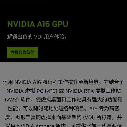
NVIDIA A16 GPU
解锁出色的 VDI 用户体验。
寻找合作伙伴
运用 NVIDIA A16 将远程工作提升至新境界。它结合了
NVIDIA 虚拟 PC (vPC)
或
NVIDIA RTX 虚拟工作站
(vWS) 软件，使虚拟桌面和工作站具有强大的功能和
性能，可以随时随地处理各种项目。A16 专为高密
度、图形丰富的虚拟桌面基础架构 (VDI) 所打造，并
采用
NVIDIA Ampere 架构，
可提供比前一代高两倍