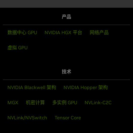
产品
数据中心 GPU
NVIDIA HGX 平台
网络产品
虚拟 GPU
技术
NVIDIA Blackwell 架构
NVIDIA Hopper 架构
MGX
机密计算
多实例 GPU
NVLink-C2C
NVLink/NVSwitch
Tensor Core