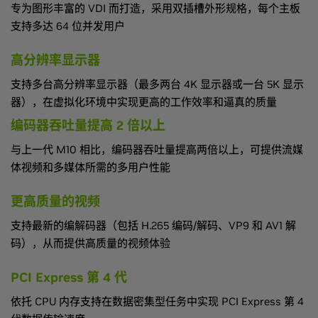
专为图形丰富的 VDI 而打造，采用双插槽外形规格，每个主板
支持多达 64 位并发用户
高分辨率显示器
支持多台高分辨率显示器（最多两台 4K 显示器或一台 5K 显示
器），在虚拟化环境中实现更高的工作效率和逼真的质量
编码器吞吐量提高 2 倍以上
与上一代 M10 相比，编码器吞吐量提高两倍以上，可提供流媒
体视频和多媒体所需的多用户性能
更高质量的视频
支持最新的编解码器（包括 H.265 编码/解码、VP9 和 AV1 解
码），从而提供高质量的视频体验
PCI Express 第 4 代
依托 CPU 内存支持在数据密集型任务中实现 PCI Express 第 4