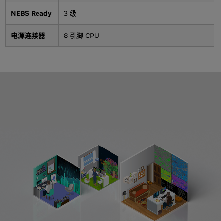
NEBS Ready
3 级
电源连接器
8 引脚 CPU