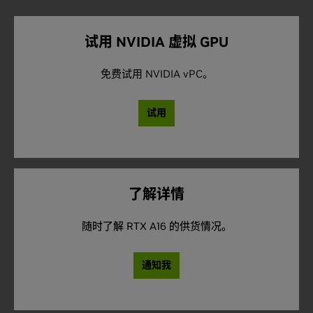
试用 NVIDIA 虚拟 GPU
免费试用 NVIDIA vPC。
试用
了解详情
随时了解 RTX A16 的供货情况。
通知我