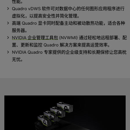
性能。
Quadro vDWS 软件可对数据中心的任何图形应用程序进行
虚拟化，以提高安全性并简化管理。
高端 Quadro 显卡同时配备主动和被动散热功能，适合各种
服务器。
NVIDIA 企业管理工具包
(NVWMI) 通过轻松地远程部署、配
置、更新和监控 Quadro 解决方案来提高运营效率。
NVIDIA Quadro 专家提供的企业级支持和长期保修让您高枕
无忧。