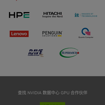
查找 NVIDIA 数据中心 GPU 合作伙伴