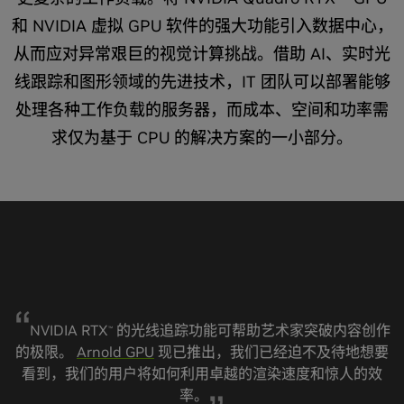
和 NVIDIA 虚拟 GPU 软件的强大功能引入数据中心，
从而应对异常艰巨的视觉计算挑战。借助 AI、实时光
线跟踪和图形领域的先进技术，IT 团队可以部署能够
处理各种工作负载的服务器，而成本、空间和功率需
求仅为基于 CPU 的解决方案的一小部分。
NVIDIA RTX
的光线追踪功能可帮助艺术家突破内容创作
™
的极限。
Arnold GPU
现已推出，我们已经迫不及待地想要
看到，我们的用户将如何利用卓越的渲染速度和惊人的效
率。