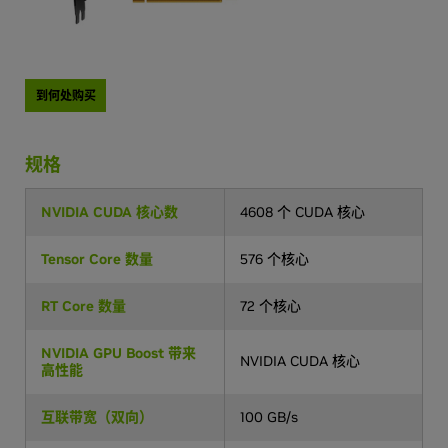
到何处购买
规格
NVIDIA CUDA 核心数
4608 个 CUDA 核心
Tensor Core 数量
576 个核心
RT Core 数量
72 个核心
NVIDIA GPU Boost 带来
NVIDIA CUDA 核心
高性能
互联带宽（双向）
100 GB/s