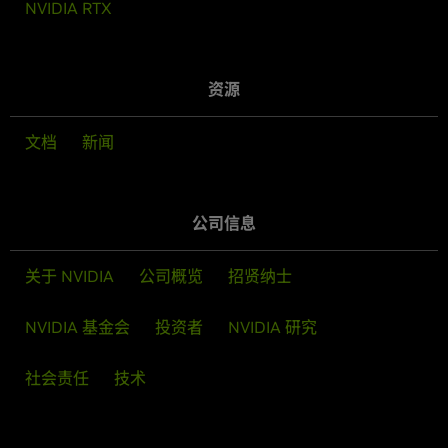
NVIDIA RTX
资源
文档
新闻
公司信息
关于 NVIDIA
公司概览
招贤纳士
NVIDIA 基金会
投资者
NVIDIA 研究
社会责任
技术