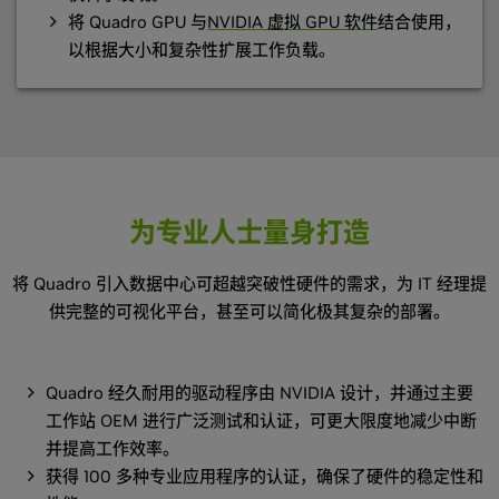
将 Quadro GPU 与
NVIDIA 虚拟 GPU 软件
结合使用，
以根据大小和复杂性扩展工作负载。
为专业人士量身打造
将 Quadro 引入数据中心可超越突破性硬件的需求，为 IT 经理提
供完整的可视化平台，甚至可以简化极其复杂的部署。
Quadro 经久耐用的驱动程序由 NVIDIA 设计，并通过主要
工作站 OEM 进行广泛测试和认证，可更大限度地减少中断
并提高工作效率。
获得 100 多种专业应用程序的认证，确保了硬件的稳定性和