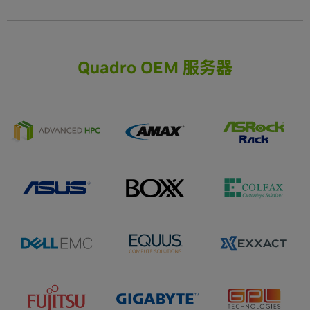
Quadro OEM 服务器