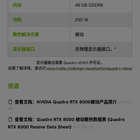
内存
48 GB GDDR6
功耗
250 W
散热解决方案
被动
显示器接口
无物理显示器接口。*
显示器输出需要 Quadro vDWS 许可证。
如需了解详情，请访问
www.nvidia.cn/design-visualization/quadro-vdws/
资源
查看文档：NVIDIA Quadro RTX 8000被动产品简介
(PDF 423
KB)
查看文档：Quadro RTX 8000 被动散热数据表 (Quadro
RTX 8000 Passive Data Sheet)
(PDF 206 KB)