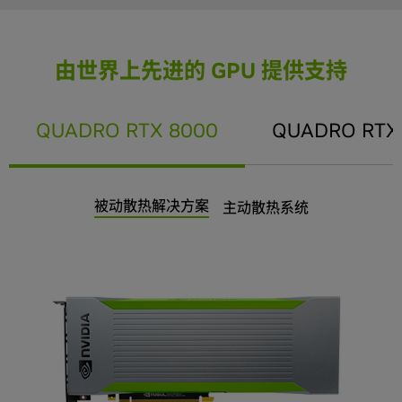
由世界上先进的 GPU 提供支持
QUADRO RTX 8000
QUADRO RTX
被动散热解决方案
主动散热系统