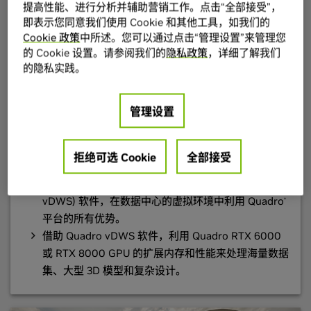
提高性能、进行分析并辅助营销工作。点击“全部接受”，
即表示您同意我们使用 Cookie 和其他工具，如我们的
Cookie 政策
中所述。您可以通过点击“管理设置”来管理您
的 Cookie 设置。请参阅我们的
隐私政策
，详细了解我们
的隐私实践。
管理设置
拒绝可选 Cookie
全部接受
虚拟工作站
借助
NVIDIA Quadro 虚拟数据中心工作站
(Quadro
vDWS) 软件，在数据中心的虚拟环境中利用 Quadro
®
平台的所有优势。
借助 Quadro vDWS 软件，利用 Quadro RTX 6000
或 RTX 8000 GPU 的扩展内存和性能来处理海量数据
集、大型 3D 模型和复杂设计。