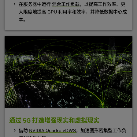
在服务器中运行
混合工作负载
，以提高工作效率、更
大限度地提高 GPU 利用率和效率，并降低数据中心成
本。
通过 5G 打造增强现实和虚拟现实
借助
NVIDIA Quadro vDWS
，加速图形密集型工作负