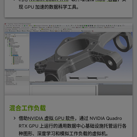
现 GPU 加速的数据科学工具。
混合工作负载
借助
NVIDIA 虚拟 GPU 软件
，通过 NVIDIA Quadro
RTX GPU 上运行的通用数据中心基础设施托管运行各
种图形、深度学习和模拟工作负载的虚拟机。