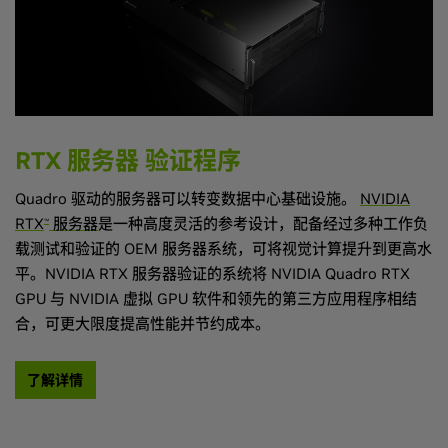
RTX 服务器 验证程序
Quadro 驱动的服务器可以转变数据中心基础设施。
NVIDIA
RTX
服务器
是一种高度灵活的参考设计，配备经过多种工作负
™
载测试和验证的 OEM 服务器系统，可将视觉计算提升到更高水
平。NVIDIA RTX 服务器验证的系统将 NVIDIA Quadro RTX
GPU 与 NVIDIA 虚拟 GPU 软件和领先的第三方应用程序相结
合，可更大限度提高性能并节约成本。
了解详情