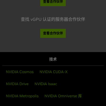
查看合作伙伴
查找 vGPU 认证的服务器合作伙伴
查看合作伙伴
技术
NVIDIA Cosmos
NVIDIA CUDA-X
NVIDIA Drive
NVIDIA Isaac
NVIDIA Metropolis
NVIDIA Omniverse 库