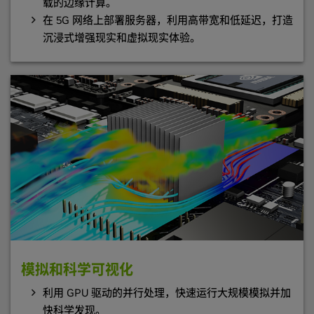
载的边缘计算。
在 5G 网络上部署服务器，利用高带宽和低延迟，打造
沉浸式增强现实和虚拟现实体验。
模拟和科学可视化
利用 GPU 驱动的并行处理，快速运行大规模模拟并加
快科学发现。