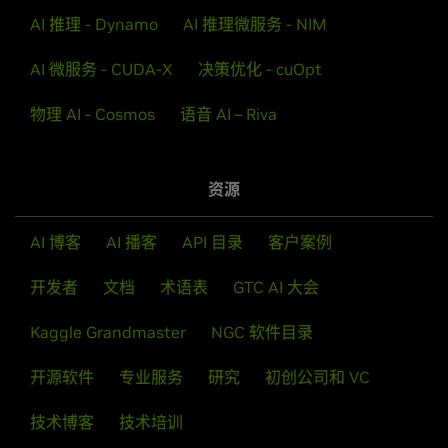
AI 推理 - Dynamo
AI 推理微服务 - NIM
AI 微服务 - CUDA-X
决策优化 - cuOpt
物理 AI - Cosmos
语音 AI – Riva
资源
AI 博客
AI 播客
API 目录
客户案例
开发者
文档
术语表
GTC AI 大会
Kaggle Grandmaster
NGC 软件目录
开源软件
专业服务
研究
初创公司和 VC
技术博客
技术培训