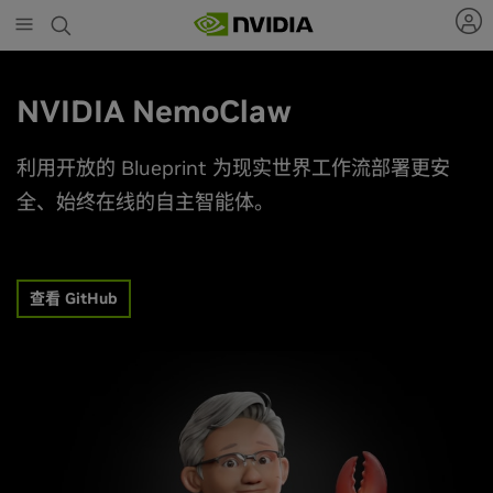
Skip
to
main
content
NVIDIA NemoClaw
利用开放的 Blueprint 为现实世界工作流部署更安
全、始终在线的自主智能体。
查看 GitHub