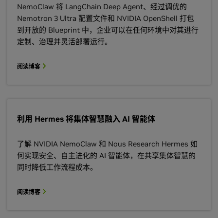
NemoClaw 将 LangChain Deep Agent、经过调优的
Nemotron 3 Ultra 配置文件和 NVIDIA OpenShell 打包
到开放的 Blueprint 中，企业可以在任何环境中对其进行
定制、治理并灵活部署运行。
阅读博客
利用 Hermes 将集体智慧融入 AI 智能体
了解 NVIDIA NemoClaw 和 Nous Research Hermes 如
何实现安全、自主进化的 AI 智能体，在共享集体智慧的
同时降低工作流程成本。
阅读博客