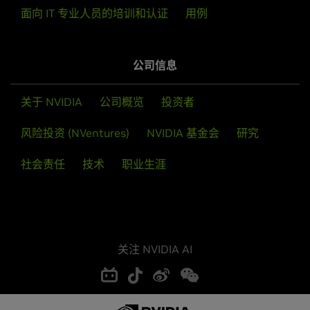
面向 IT 专业人员的培训和认证
用例
公司信息
关于 NVIDIA
公司概览
投资者
风险投资 (NVentures)
NVIDIA 基金会
研究
社会责任
技术
职业生涯
关注 NVIDIA AI