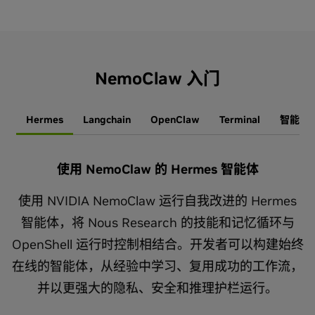
NemoClaw 入门
Hermes
Langchain
OpenClaw
Terminal
智能体
使用 NemoClaw 的 Hermes 智能体
使用 NVIDIA NemoClaw 运行自我改进的 Hermes
智能体，将 Nous Research 的技能和记忆循环与
OpenShell 运行时控制相结合。开发者可以构建始终
在线的智能体，从经验中学习、复用成功的工作流，
并以更强大的隐私、安全和推理护栏运行。