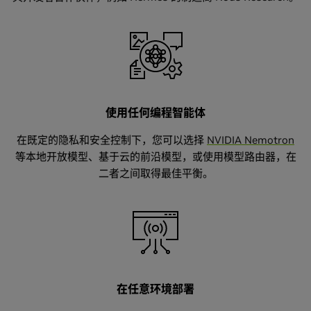
$ curl -fsSL
https://www.nvidia.com/nemoclaw.sh | bash
使用任何编程智能体
在既定的隐私和安全控制下，您可以选择
NVIDIA Nemotron
等本地开放模型、基于云的前沿模型，或使用模型路由器，在
二者之间取得最佳平衡。
在任意环境部署