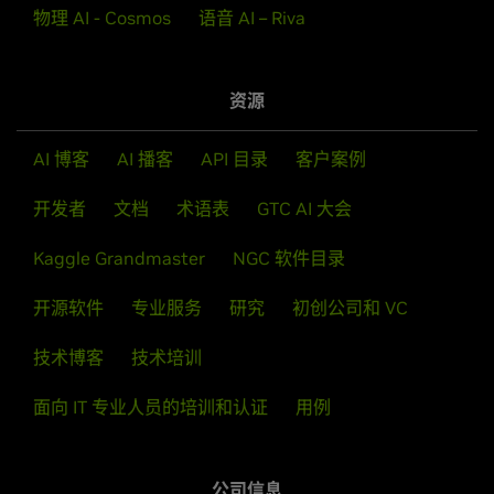
物理 AI - Cosmos
语音 AI – Riva
资源
AI 博客
AI 播客
API 目录
客户案例
开发者
文档
术语表
GTC AI 大会
Kaggle Grandmaster
NGC 软件目录
开源软件
专业服务
研究
初创公司和 VC
技术博客
技术培训
面向 IT 专业人员的培训和认证
用例
公司信息