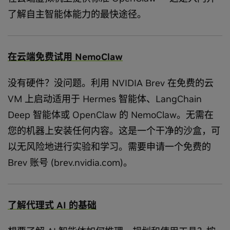
了解自主智能体能力的最快途径。
在云端免费试用 NemoClaw
没有硬件？没问题。利用 NVIDIA Brev 在免费的云
VM 上启动适用于 Hermes 智能体、LangChain
Deep 智能体或 OpenClaw 的 NemoClaw。无需在
您的机器上安装任何内容。这是一个干净的沙盒，可
以无风险地进行实验和学习。需要申请一个免费的
Brev 账号 (brev.nvidia.com)。
了解代理式 AI 的基础