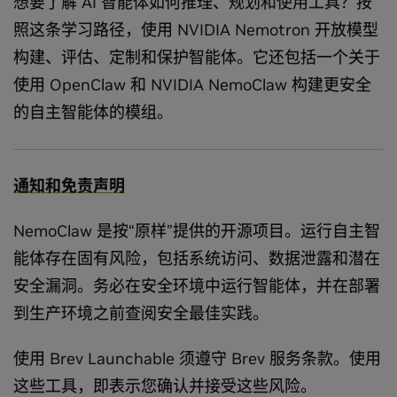
想要了解 AI 智能体如何推理、规划和使用工具？按
照这条学习路径，使用 NVIDIA Nemotron 开放模型
构建、评估、定制和保护智能体。它还包括一个关于
使用 OpenClaw 和 NVIDIA NemoClaw 构建更安全
的自主智能体的模组。
通知和免责声明
NemoClaw 是按“原样”提供的开源项目。运行自主智
能体存在固有风险，包括系统访问、数据泄露和潜在
安全漏洞。务必在安全环境中运行智能体，并在部署
到生产环境之前查阅安全最佳实践。
使用 Brev Launchable 须遵守 Brev 服务条款。使用
这些工具，即表示您确认并接受这些风险。