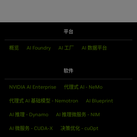
平台
概览
AI Foundry
AI 工厂
AI 数据平台
软件
NVIDIA AI Enterprise
代理式 AI - NeMo
代理式 AI 基础模型 - Nemotron
AI Blueprint
AI 推理 - Dynamo
AI 推理微服务 - NIM
AI 微服务 - CUDA-X
决策优化 - cuOpt