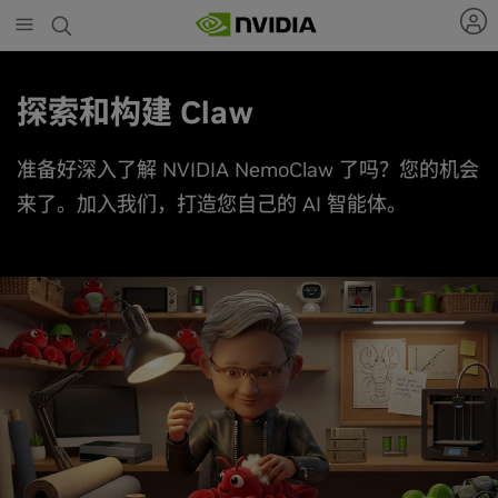
Skip
to
main
content
探索和构建 Claw
准备好深入了解 NVIDIA NemoClaw 了吗？您的机会
来了。加入我们，打造您自己的 AI 智能体。