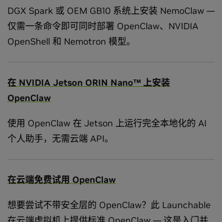
DGX Spark 或 OEM GB10 系统上安装 NemoClaw —
仅需一条命令即可同时部署 OpenClaw、NVIDIA
OpenShell 和 Nemotron 模型。
在 NVIDIA Jetson ORIN Nano™ 上安装
OpenClaw
使用 OpenClaw 在 Jetson 上运行完全本地化的 AI
个人助手，无需云端 API。
在云端免费试用 OpenClaw
想要尝试不带安全层的 OpenClaw？此 Launchable
在云端虚拟机上提供标准 OpenClaw — 这是入门并