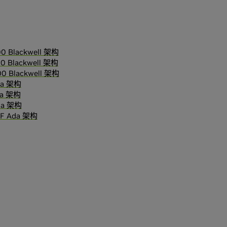
00 Blackwell 架构
0 Blackwell 架构
00 Blackwell 架构
da 架构
da 架构
da 架构
FF Ada 架构