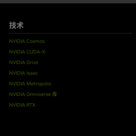
技术
NVIDIA Cosmos
NVIDIA CUDA-X
NVIDIA Drive
NVIDIA Isaac
NVIDIA Metropolis
NVIDIA Omniverse 库
NVIDIA RTX