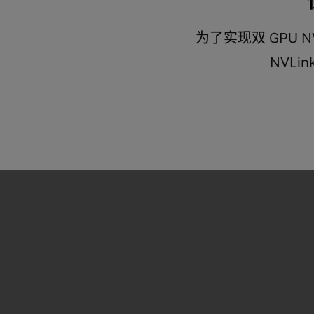
为了实现双 GPU NV
NVLin