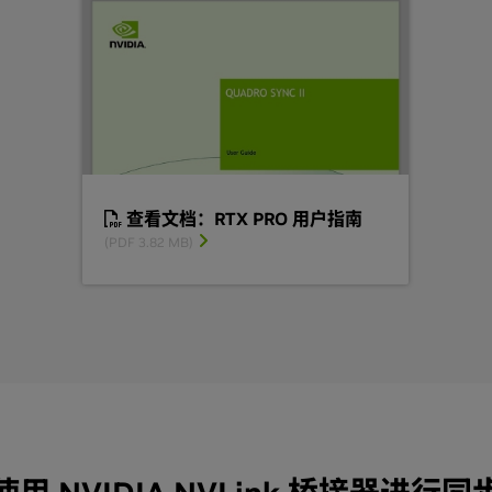
查看文档：RTX PRO 用户指南
(PDF 3.82 MB)