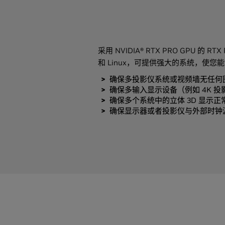
采用 NVIDIA® RTX PRO GPU 的 RTX 
和 Linux，可提供强大的系统，使您
确保多投影仪系统或视频墙无任何
确保多输入显示设备（例如 4K 
确保多个系统中的立体 3D 显示正
确保显示器或者投影仪与外部时钟