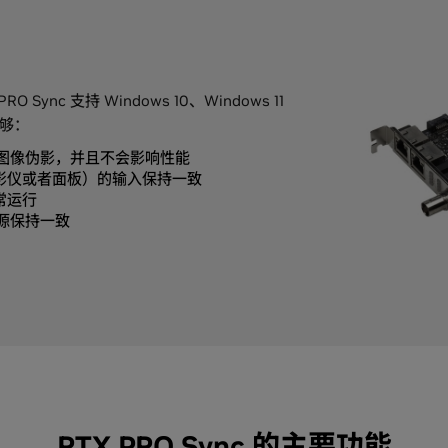
PRO Sync 支持 Windows 10、Windows 11
能够：
图像伪影，并且不会影响性能
投影仪或者面板）的输入保持一致
常运行
源保持一致
RTX PRO Sync 的主要功能