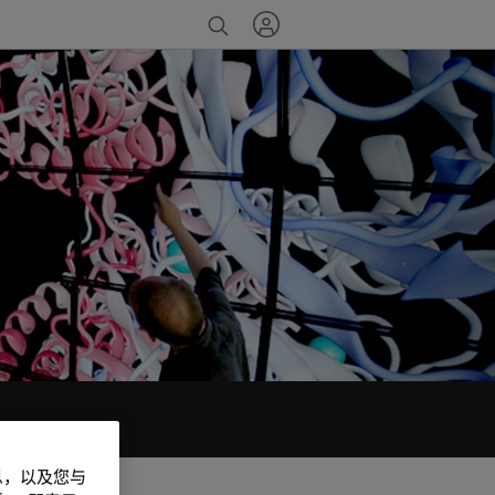
信息，以及您与