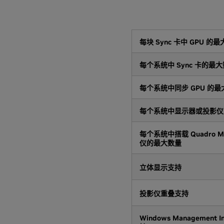
每块 Sync 卡中 GPU 的
每个系统中 Sync 卡的最
每个系统中同步 GPU 的最
每个系统中显示器或投影仪
每个系统中搭载 Quadro Mo
仪的最大数量
立体显示支持
投影仪重叠支持
Windows Management In