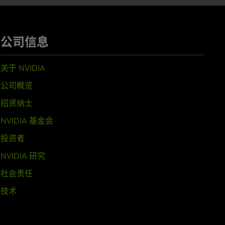
公司信息
关于 NVIDIA
公司概览
招贤纳士
NVIDIA 基金会
投资者
NVIDIA 研究
社会责任
技术