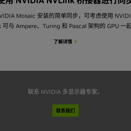
使用 NVIDIA NVLink 桥接器进行同
IDIA Mosaic 安装的简单同步，可考虑使用 NVIDI
k 可与 Ampere、Turing 和 Pascal 架构的 GPU
了解详情
联系 NVIDIA 多显示器专家。
联系我们