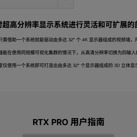
对超高分辨率显示系统进行灵活和可扩展的
需借助一个系统就能驱动由多达 32* 个 4K 显示器组成的视频墙
器能在使用同规模可视化集群的情况下，从高清分辨率切换为四输入的 
仅使用一个系统即可打造出由多达 32* 个显示器组成的 3D 立体显
RTX PRO 用户指南