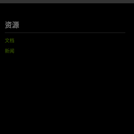
资源
文档
新闻