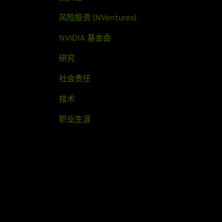
风险投资 (NVentures)
NVIDIA 基金会
研究
社会责任
技术
职业生涯