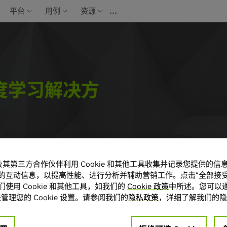
…
平台
用例
资源
度学习解决方
A 及其第三方合作伙伴利用 Cookie 和其他工具收集并记录您提供的
的互动信息，以提高性能、进行分析并辅助营销工作。点击“全部接受
使用 Cookie 和其他工具，如我们的
Cookie 政策
中所述。您可以通
管理您的 Cookie 设置。请参阅我们的
隐私政策
，详细了解我们的隐