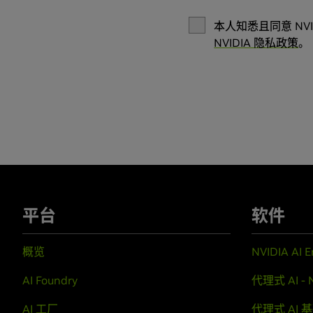
本人知悉且同意 NVI
NVIDIA 隐私政策
。
平台
软件
概览
NVIDIA AI E
AI Foundry
代理式 AI - 
AI 工厂
代理式 AI 基