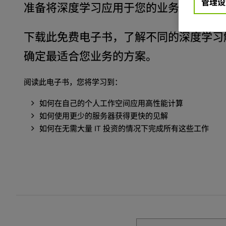
管理设
准备将深度学习应用于您的业务，但不确
下载此免费电子书，了解不同的深度学习
确定最适合您业务的方案。
阅读此电子书，您将学习到：
如何在自己的个人工作空间应用高性能计算
如何使用更少的服务器获得更快的见解
如何在无需大量 IT 投资的情况下完成所有这些工作