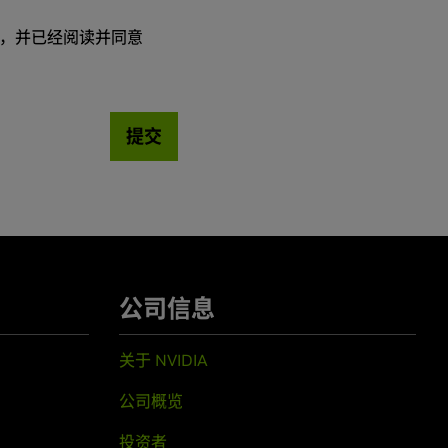
，并已经阅读并同意
提交
公司信息
关于 NVIDIA
公司概览
投资者