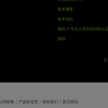
技术博客
技术培训
面向 IT 专业人员的培训和认
用例
关注
公司政策
产品安全性
联系我们
英文网站