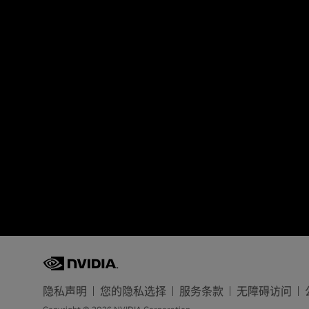
隐私声明
您的隐私选择
服务条款
无障碍访问