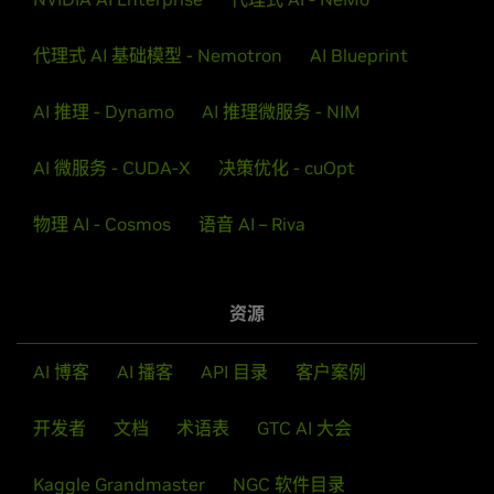
代理式 AI 基础模型 - Nemotron
AI Blueprint
AI 推理 - Dynamo
AI 推理微服务 - NIM
AI 微服务 - CUDA-X
决策优化 - cuOpt
物理 AI - Cosmos
语音 AI – Riva
资源
AI 博客
AI 播客
API 目录
客户案例
开发者
文档
术语表
GTC AI 大会
Kaggle Grandmaster
NGC 软件目录