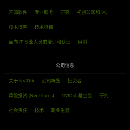
开源软件
专业服务
研究
初创公司和 VC
技术博客
技术培训
面向 IT 专业人员的培训和认证
用例
公司信息
关于 NVIDIA
公司概览
投资者
风险投资 (NVentures)
NVIDIA 基金会
研究
社会责任
技术
职业生涯