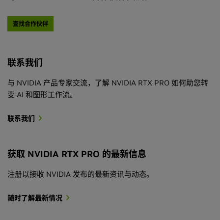
查找合作伙伴
联系我们
与 NVIDIA 产品专家交流，了解 NVIDIA RTX PRO 如何助您转
变 AI 和图形工作流。
联系我们
获取 NVIDIA RTX PRO 的最新信息
注册以接收 NVIDIA 发布的最新资讯与动态。
随时了解最新情况