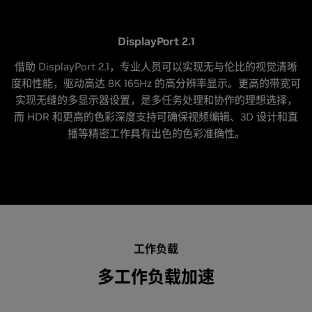
DisplayPort 2.1
借助 DisplayPort 2.1，专业人员可以实现无与伦比的视觉清晰
度和性能，驱动高达 8K 165Hz 的高分辨率显示。更高的带宽可
实现无缝的多显示器设置，是多任务处理和协作的理想选择，
而 HDR 和更高的色彩深度支持可确保视频编辑、3D 设计和直
播等精密工作具有出色的色彩准确性。
工作负载
多工作负载加速