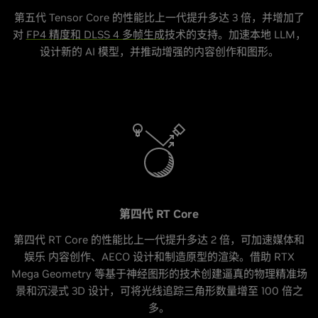
第五代 Tensor Core 的性能比上一代提升多达 3 倍，并增加了
对
FP4 精度和 DLSS 4 多帧生成
技术的支持。加速本地 LLM，
设计新的 AI 模型，并推动增强的内容创作和图形。
第四代 RT Core
第四代 RT Core 的性能比上一代提升多达 2 倍，可加速媒体和
娱乐 内容创作、AECO 设计和制造原型的渲染。借助 RTX
Mega Geometry 等基于神经图形的技术创建逼真的物理精准场
景和沉浸式 3D 设计，可将光线追踪三角形数量增至 100 倍之
多。