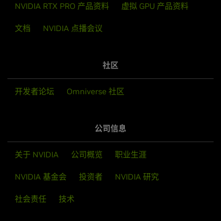
NVIDIA RTX PRO 产品资料
虚拟 GPU 产品资料
文档
NVIDIA 点播会议
社区
开发者论坛
Omniverse 社区
公司信息
关于 NVIDIA
公司概览
职业生涯
NVIDIA 基金会
投资者
NVIDIA 研究
社会责任
技术