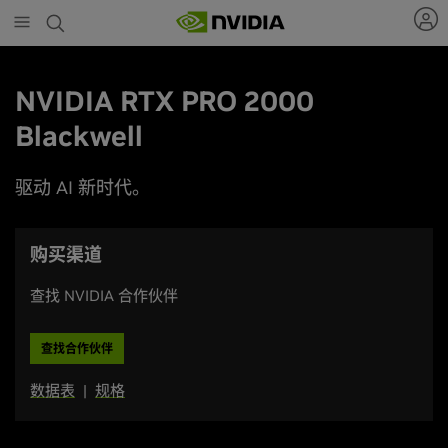
Skip
to
main
content
NVIDIA RTX PRO 2000
Blackwell
驱动 AI 新时代。
购买渠道
查找 NVIDIA 合作伙伴
查找合作伙伴
数据表
|
规格