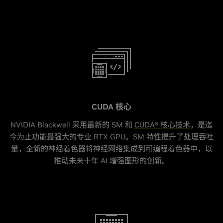
CUDA 核心
NVIDIA Blackwell 采用最新的 SM 和
CUDA® 核心技术
，是迄
今为止功能最强大的专业 RTX GPU。SM 特性提升了处理吞吐
量，全新的神经着色器将神经网络集成到可编程着色器中，以
推动未来十年 AI 增强图形的创新。