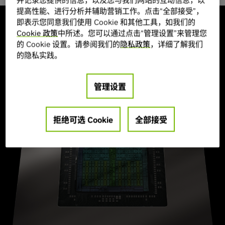
提高性能、进行分析并辅助营销工作。点击“全部接受”，
即表示您同意我们使用 Cookie 和其他工具，如我们的
Cookie 政策
中所述。您可以通过点击“管理设置”来管理您
特性
的 Cookie 设置。请参阅我们的
隐私政策
，详细了解我们
采用 NVIDIA Blackwell 架构
的隐私实践。
管理设置
拒绝可选 Cookie
全部接受