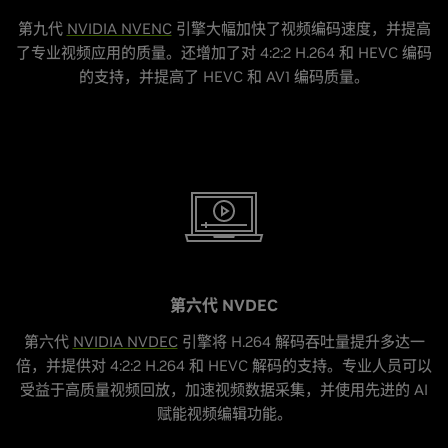
第九代
NVIDIA NVENC
引擎大幅加快了视频编码速度，并提高
了专业视频应用的质量。还增加了对 4:2:2 H.264 和 HEVC 编码
的支持，并提高了 HEVC 和 AV1 编码质量。
第六代 NVDEC
第六代
NVIDIA NVDEC
引擎将 H.264 解码吞吐量提升多达一
倍，并提供对 4:2:2 H.264 和 HEVC 解码的支持。专业人员可以
受益于高质量视频回放，加速视频数据采集，并使用先进的 AI
赋能视频编辑功能。