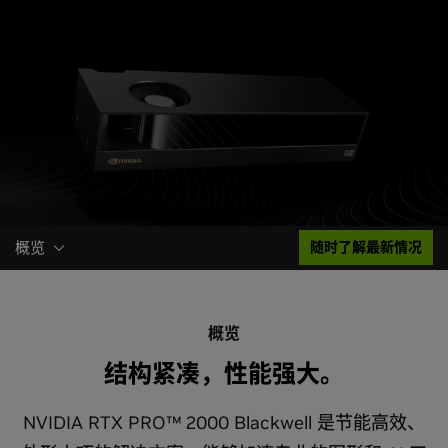
概览
随时了解最新情况
概览
结构紧凑，性能强大。
NVIDIA RTX PRO™ 2000 Blackwell 是节能高效、