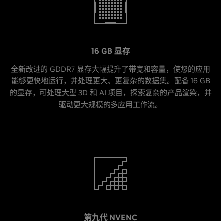
16 GB 显存
全新改进的 GDDR7 显存大幅提升了带宽和容量，使您的应用
能够更快地运行，并处理更大、更复杂的数据集。配备 16 GB
的显存，可处理大型 3D 和 AI 项目，探索复杂的产品渲染，并
驱动更大规模的多应用工作流。
第九代 NVENC