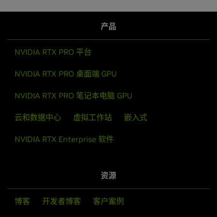
产品
NVIDIA RTX PRO 平台
NVIDIA RTX PRO 桌面端 GPU
NVIDIA RTX PRO 笔记本电脑 GPU
云和数据中心
虚拟工作站
嵌入式
NVIDIA RTX Enterprise 软件
资源
博客
开发者博客
客户案例