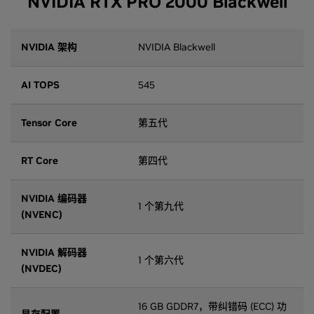
NVIDIA RTX PRO 2000 Blackwell
NVIDIA 架构
NVIDIA Blackwell
AI TOPS
545
Tensor Core
第五代
RT Core
第四代
NVIDIA 编码器
1 个第九代
(NVENC)
NVIDIA 解码器
1 个第六代
(NVDEC)
16 GB GDDR7，带纠错码 (ECC) 功