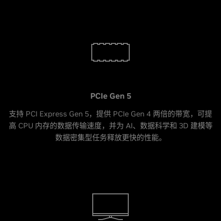
PCIe Gen 5
支持 PCI Express Gen 5，提供 PCIe Gen 4 两倍的带宽，可提
高 CPU 内存的数据传输速度，并为 AI、数据科学和 3D 建模等
数据密集型任务释放更快的性能。