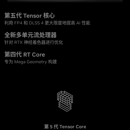
第五代 Tensor 核心
利用 FP4 和 DLSS 4 更大限度地提高 AI 性能
全新多单元流处理器
针对 RTX 神经着色器进行优化
第四代 RT Core
专为 Mega Geometry 构建
第 5 代 Tensor Core