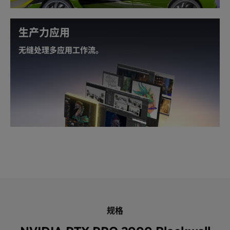
生产力应用
无缝处理多应用工作流。
无障碍地专注于最重要的工作。RTX PRO 2000 让您能
够轻松地无缝处理复杂的多应用工作流。
规格