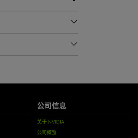
架构
南
公司信息
关于 NVIDIA
公司概览