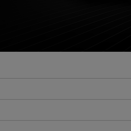
快速入门指南