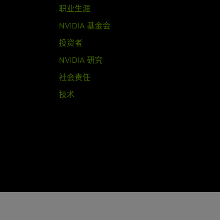
职业生涯
NVIDIA 基金会
投资者
NVIDIA 研究
社会责任
技术