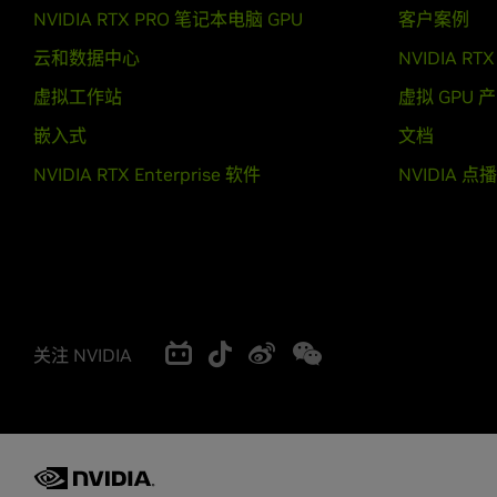
NVIDIA RTX PRO 笔记本电脑 GPU
客户案例
云和数据中心
NVIDIA R
虚拟工作站
演示
虚拟 GPU 
嵌入式
文档
NVIDIA RTX PRO 演示
NVIDIA RTX Enterprise 软件
NVIDIA 点
关注 NVIDIA