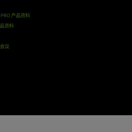
TX PRO 产品资料
产品资料
播会议