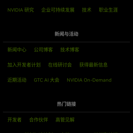
NVIDIA 研究
企业可持续发展
技术
职业生涯
新闻与活动
新闻中心
公司博客
技术博客
加入开发者计划
在线研讨会
获得最新信息
近期活动
GTC AI 大会
NVIDIA On-Demand
热门链接
开发者
合作伙伴
高管见解