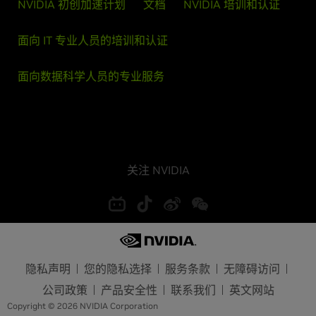
NVIDIA 初创加速计划
文档
NVIDIA 培训和认证
面向 IT 专业人员的培训和认证
面向数据科学人员的专业服务
关注 NVIDIA
隐私声明
您的隐私选择
服务条款
无障碍访问
公司政策
产品安全性
联系我们
英文网站
Copyright © 2026 NVIDIA Corporation