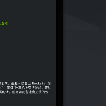
到此版本
系统要求，由此可以看出 Rockstar 发
“古董级”计算机上运行游戏；要达
质的话，则需要配备速度更快的设