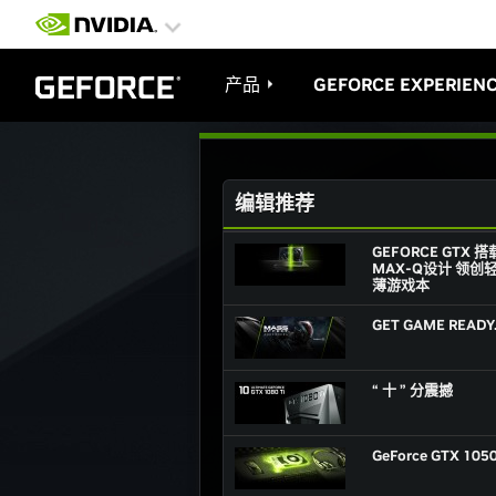
产品
GEFORCE EXPERIEN
编辑推荐
GEFORCE GTX 搭
MAX-Q设计 领创
薄游戏本
GET GAME READY
“ 十 ” 分震撼
GeForce GTX 105