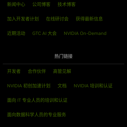
新闻中心
公司博客
技术博客
加入开发者计划
在线研讨会
获得最新信息
近期活动
GTC AI 大会
NVIDIA On-Demand
热门链接
开发者
合作伙伴
高管见解
NVIDIA 初创加速计划
文档
NVIDIA 培训和认证
面向 IT 专业人员的培训和认证
面向数据科学人员的专业服务