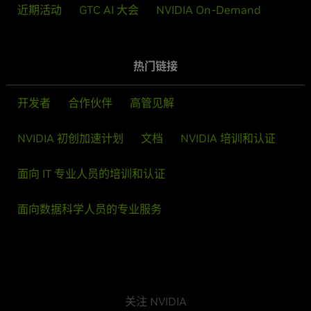
近期活动
GTC AI 大会
NVIDIA On-Demand
热门链接
开发者
合作伙伴
高管见解
NVIDIA 初创加速计划
文档
NVIDIA 培训和认证
面向 IT 专业人员的培训和认证
面向数据科学人员的专业服务
关注 NVIDIA