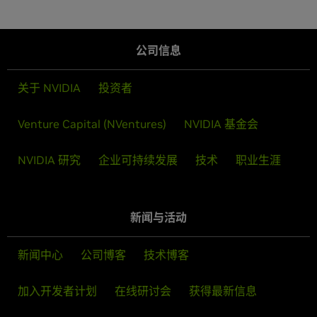
公司信息
关于 NVIDIA
投资者
Venture Capital (NVentures)
NVIDIA 基金会
NVIDIA 研究
企业可持续发展
技术
职业生涯
新闻与活动
新闻中心
公司博客
技术博客
加入开发者计划
在线研讨会
获得最新信息