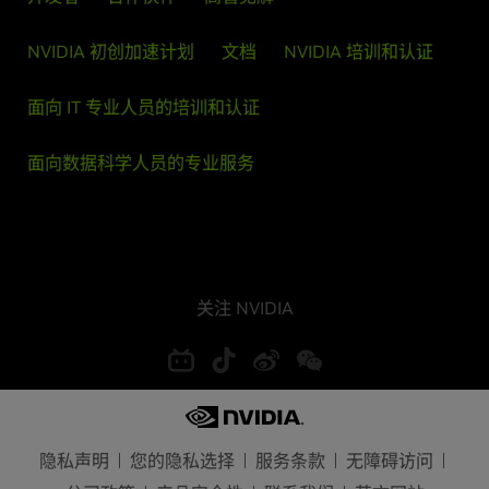
NVIDIA 初创加速计划
文档
NVIDIA 培训和认证
面向 IT 专业人员的培训和认证
面向数据科学人员的专业服务
关注 NVIDIA
隐私声明
您的隐私选择
服务条款
无障碍访问