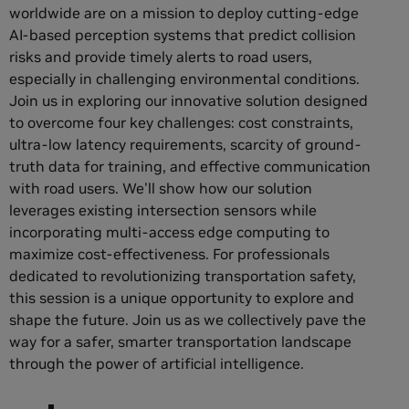
worldwide are on a mission to deploy cutting-edge
AI-based perception systems that predict collision
risks and provide timely alerts to road users,
especially in challenging environmental conditions.
Join us in exploring our innovative solution designed
to overcome four key challenges: cost constraints,
ultra-low latency requirements, scarcity of ground-
truth data for training, and effective communication
with road users. We'll show how our solution
leverages existing intersection sensors while
incorporating multi-access edge computing to
maximize cost-effectiveness. For professionals
dedicated to revolutionizing transportation safety,
this session is a unique opportunity to explore and
shape the future. Join us as we collectively pave the
way for a safer, smarter transportation landscape
through the power of artificial intelligence.