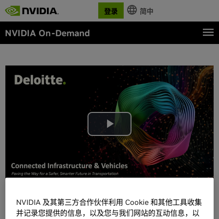
登录
简中
NVIDIA On-Demand
Play
Video
NVIDIA 及其第三方合作伙伴利用 Cookie 和其他工具收集
详情
并记录您提供的信息，以及您与我们网站的互动信息，以