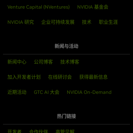
Venture Capital (NVentures)
NVIDIA 基金会
NVIDIA 研究
企业可持续发展
技术
职业生涯
新闻与活动
新闻中心
公司博客
技术博客
加入开发者计划
在线研讨会
获得最新信息
近期活动
GTC AI 大会
NVIDIA On-Demand
热门链接
开发者
合作伙伴
高管见解