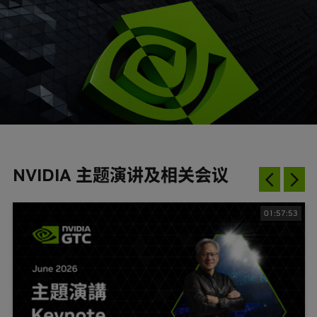
NVIDIA 主题演讲及相关会议
01:57:53