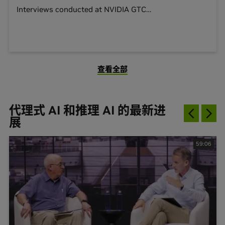
Interviews conducted at NVIDIA
GTC
…
查看全部
代理式 AI 和推理 AI 的最新进
展
59:06