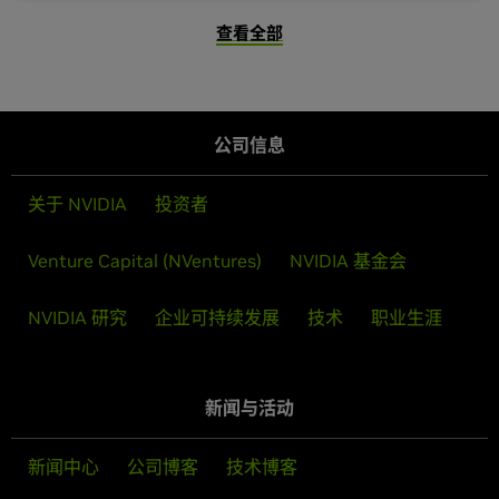
查看全部
公司信息
关于 NVIDIA
投资者
Venture Capital (NVentures)
NVIDIA 基金会
NVIDIA 研究
企业可持续发展
技术
职业生涯
新闻与活动
新闻中心
公司博客
技术博客