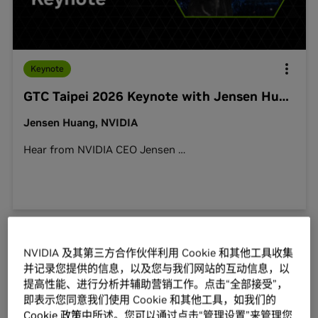
Keynote
GTC Taipei 2026 Keynote with Jensen Huang
Jensen Huang, NVIDIA
Hear from NVIDIA CEO Jensen
…
查看全部
NVIDIA 及其第三方合作伙伴利用 Cookie 和其他工具收集
并记录您提供的信息，以及您与我们网站的互动信息，以
提高性能、进行分析并辅助营销工作。点击“全部接受”，
即表示您同意我们使用 Cookie 和其他工具，如我们的
Cookie 政策
中所述。您可以通过点击“管理设置”来管理您