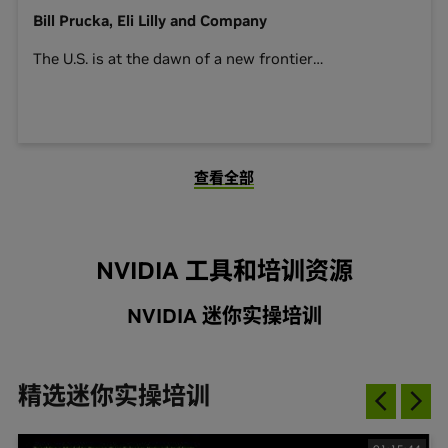
Bill Prucka, Eli Lilly and Company
The U.S. is at the dawn of a new
frontier
…
查看全部
NVIDIA 工具和培训资源
NVIDIA 迷你实操培训
精选迷你实操培训