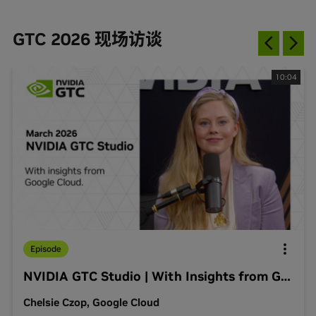
GTC 2026 现场访谈
10:04
Episode
NVIDIA GTC Studio | With Insights from Google Cloud
Chelsie Czop, Google Cloud