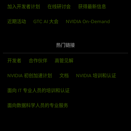
加入开发者计划
在线研讨会
获得最新信息
近期活动
GTC AI 大会
NVIDIA On-Demand
热门链接
开发者
合作伙伴
高管见解
NVIDIA 初创加速计划
文档
NVIDIA 培训和认证
面向 IT 专业人员的培训和认证
面向数据科学人员的专业服务