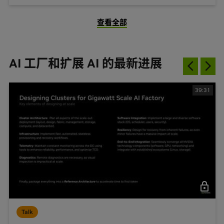
查看全部
AI 工厂和扩展 AI 的最新进展
39:31
Talk