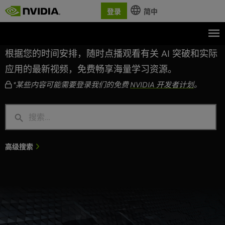
登录
简中
NVIDIA On-Demand
根据您的时间安排，随时点播观看有关 AI 突破和实际
应用的最新视频，免费畅享海量学习资源。
*某些内容可能需要登录我们的免费
NVIDIA 开发者计划
。
高级搜索