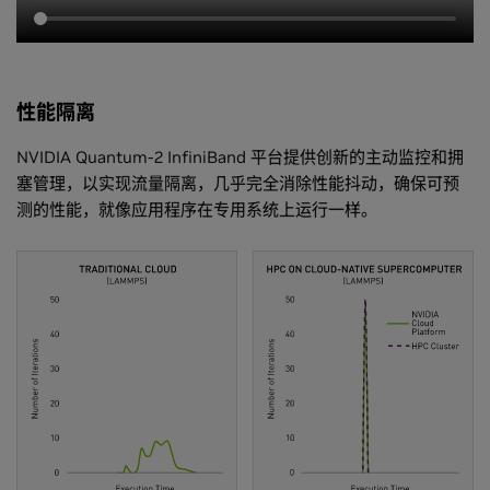
性能隔离
NVIDIA Quantum-2 InfiniBand 平台提供创新的主动监控和拥
塞管理，以实现流量隔离，几乎完全消除性能抖动，确保可预
测的性能，就像应用程序在专用系统上运行一样。