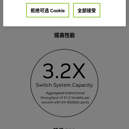
拒绝可选 Cookie
全部接受
提高性能