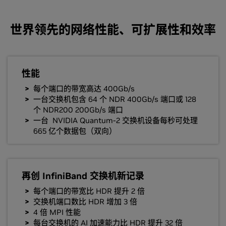
世界领先的网络性能、可扩展性和效率
性能
每个端口的带宽高达 400Gb/s
一台交换机包含 64 个 NDR 400Gb/s 端口或 128
个 NDR200 200Gb/s 端口
一台 NVIDIA Quantum-2 交换机设备每秒可处理
665 亿个数据包（双向）
再创 InfiniBand 交换机新记录
每个端口的带宽比 HDR 提升 2 倍
交换机端口数比 HDR 增加 3 倍
4 倍 MPI 性能
每台交换机的 AI 加速能力比 HDR 提升 32 倍