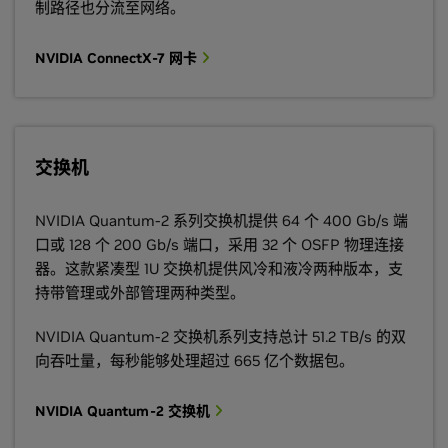
制路径也分流至网络。
NVIDIA ConnectX-7 网卡
交换机
NVIDIA Quantum-2 系列交换机提供 64 个 400 Gb/s 端
口或 128 个 200 Gb/s 端口，采用 32 个 OSFP 物理连接
器。这款紧凑型 1U 交换机提供风冷和液冷两种版本，支
持带管理或外部管理两种类型。
NVIDIA Quantum-2 交换机系列支持总计 51.2 TB/s 的双
向吞吐量，每秒能够处理超过 665 亿个数据包。
NVIDIA Quantum-2 交换机