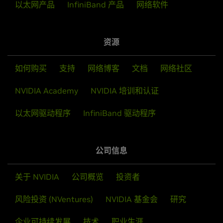
以太网产品
InfiniBand 产品
网络软件
资源
如何购买
支持
网络博客
文档
网络社区
NVIDIA Academy
NVIDIA 培训和认证
以太网驱动程序
InfiniBand 驱动程序
公司信息
关于 NVIDIA
公司概览
投资者
风险投资 (NVentures)
NVIDIA 基金会
研究
企业可持续发展
技术
职业生涯