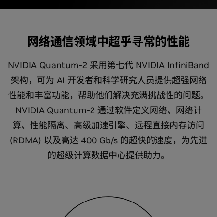
网络通信领域中超乎寻常的性能
NVIDIA Quantum-2 采用第七代 NVIDIA InfiniBand
架构，可为 AI 开发者和科学研究人员提供超强网络
性能和丰富功能，帮助他们解决充满挑战性的问题。
NVIDIA Quantum-2 通过软件定义网络、网络计
算、性能隔离、高级加速引擎、远程直接内存访问
(RDMA) 以及高达 400 Gb/s 的超快的速度，为先进
的超级计算数据中心提供助力。