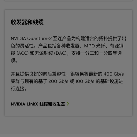
收发器和线缆
NVIDIA Quantum-2 互连产品为构建适合的拓扑提供了出
色的灵活性。产品包括各种收发器、MPO 光纤、有源铜
缆 (ACC) 和无源铜缆 (DAC)，支持一分二和一分四等选
项。
并且提供良好的向后兼容性，很容易将最新的 400 Gb/s
集群与现有的基于 200 Gb/s 或 100 Gb/s 的基础设施进
行连接。
NVIDIA LinkX 线缆和收发器