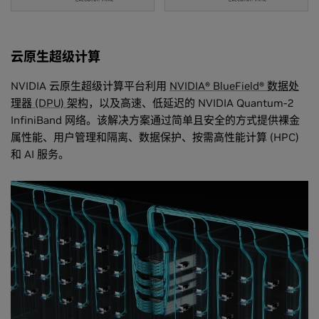
云原生超级计算
NVIDIA 云原生超级计算平台利用
NVIDIA® BlueField® 数据处
理器 (DPU) 架构
，以及高速、低延迟的 NVIDIA Quantum-2
InfiniBand 网络。该解决方案通过简单且安全的方式提供裸金
属性能、用户管理和隔离、数据保护、按需高性能计算 (HPC)
和 AI 服务。