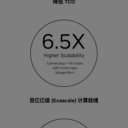
降低 TCO
百亿亿级 (Exascale) 计算就绪