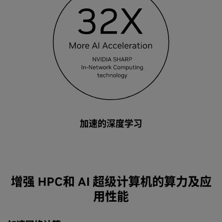
加速的深度学习
增强 HPC和 AI 超级计算机的算力及应
用性能