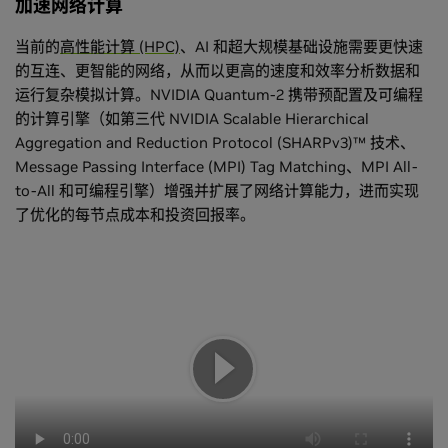
加速网络计算
当前的
高性能计算 (HPC)
、AI 和超大规模基础设施需要更快速
的互连、更智能的网络，从而以更高的速度和效率分析数据和
运行复杂模拟计算。NVIDIA Quantum-2 携带预配置及可编程
的计算引擎（如第三代 NVIDIA Scalable Hierarchical
Aggregation and Reduction Protocol (SHARPv3)™ 技术、
Message Passing Interface (MPI) Tag Matching、MPI All-
to-All 和可编程引擎）增强并扩展了网络计算能力，进而实现
了优化的每节点成本和投资回报率。