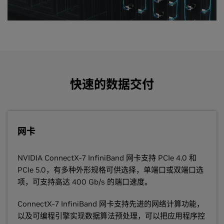
快速的数据交付
网卡
NVIDIA ConnectX-7 InfiniBand 网卡支持 PCIe 4.0 和
PCIe 5.0，有多种外形规格可供选择，单端口或双端口选
项，可支持高达 400 Gb/s 的端口速度。
ConnectX-7 InfiniBand 网卡支持先进的网络计算功能，
以及可编程引擎实现数据算法预处理，可以把应用程序控