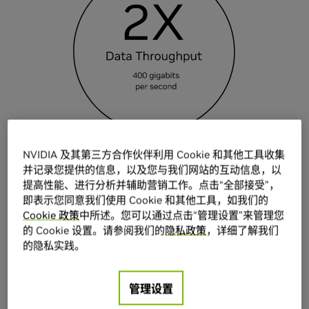
NVIDIA 及其第三方合作伙伴利用 Cookie 和其他工具收集
数据速度
并记录您提供的信息，以及您与我们网站的互动信息，以
提高性能、进行分析并辅助营销工作。点击“全部接受”，
即表示您同意我们使用 Cookie 和其他工具，如我们的
Cookie 政策
中所述。您可以通过点击“管理设置”来管理您
的 Cookie 设置。请参阅我们的
隐私政策
，详细了解我们
的隐私实践。
管理设置