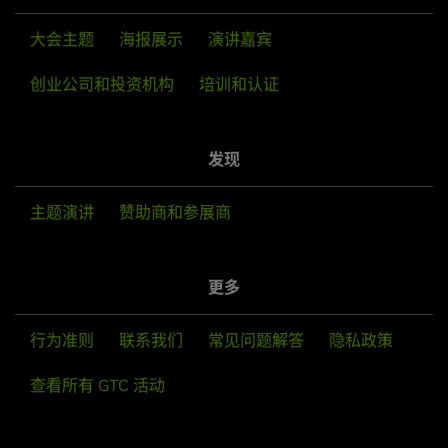
the technologies and collaboration driving
industry transformation.
大会主题
海报展示
演讲嘉宾
创业公司和投资机构
培训和认证
发现
主题演讲
赞助商和参展商
更多
行为准则
联系我们
常见问题解答
隐私政策
查看所有 GTC 活动