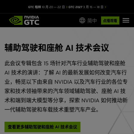
GTC 柏林
10 月 20 — 22 日
GTC 2027
3 月 15 — 18 日
简中
点播观看
辅助驾驶和座舱 AI 技术会议
此会议专辑包含 15 场针对汽车行业辅助驾驶和座舱
AI 技术的演讲：了解 AI 的最新发展如何改变汽车行
业，畅览以下由来自 NVIDIA 以及汽车行业的各位专
家和技术领袖带来的汽车领域辅助驾驶、座舱 AI 技
术和端到端大模型等分享，探索 NVIDIA 如何推动新
一代辅助驾驶和车载技术重塑汽车产业。
查看更多辅助驾驶和座舱 AI 技术会议