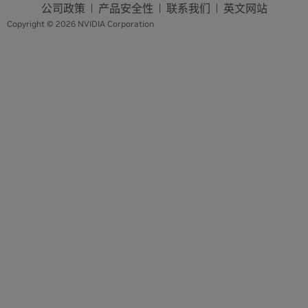
公司政策
产品安全性
联系我们
英文网站
Copyright © 2026 NVIDIA Corporation