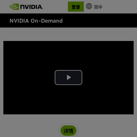
登录
简中
NVIDIA On-Demand
Play
Video
详情