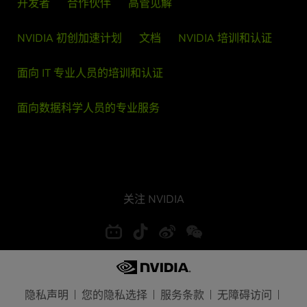
开发者
合作伙伴
高管见解
NVIDIA 初创加速计划
文档
NVIDIA 培训和认证
面向 IT 专业人员的培训和认证
面向数据科学人员的专业服务
关注 NVIDIA
隐私声明
您的隐私选择
服务条款
无障碍访问