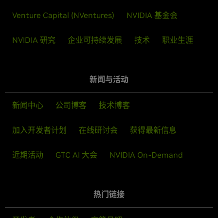
Venture Capital (NVentures)
NVIDIA 基金会
NVIDIA 研究
企业可持续发展
技术
职业生涯
新闻与活动
新闻中心
公司博客
技术博客
加入开发者计划
在线研讨会
获得最新信息
近期活动
GTC AI 大会
NVIDIA On-Demand
热门链接