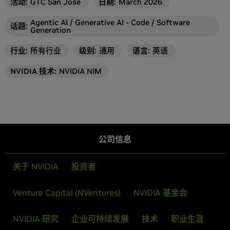
活动
:
GTC San Jose
日期:
March 2026
Agentic AI / Generative AI - Code / Software
话题
:
Generation
行业
:
所有行业
级别
:
通用
语言
:
英语
NVIDIA 技术
:
NVIDIA NIM
公司信息
关于 NVIDIA
投资者
Venture Capital (NVentures)
NVIDIA 基金会
NVIDIA 研究
企业可持续发展
技术
职业生涯