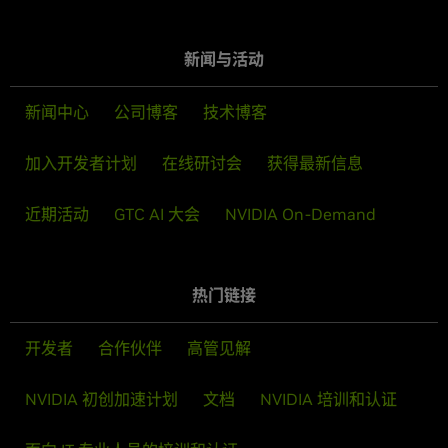
新闻与活动
新闻中心
公司博客
技术博客
加入开发者计划
在线研讨会
获得最新信息
近期活动
GTC AI 大会
NVIDIA On-Demand
热门链接
开发者
合作伙伴
高管见解
NVIDIA 初创加速计划
文档
NVIDIA 培训和认证