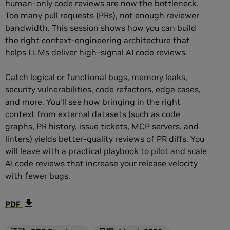
human-only code reviews are now the bottleneck.
Too many pull requests (PRs), not enough reviewer
bandwidth. This session shows how you can build
the right context-engineering architecture that
helps LLMs deliver high-signal AI code reviews.
Catch logical or functional bugs, memory leaks,
security vulnerabilities, code refactors, edge cases,
and more. You'll see how bringing in the right
context from external datasets (such as code
graphs, PR history, issue tickets, MCP servers, and
linters) yields better-quality reviews of PR diffs. You
will leave with a practical playbook to pilot and scale
AI code reviews that increase your release velocity
with fewer bugs.
PDF