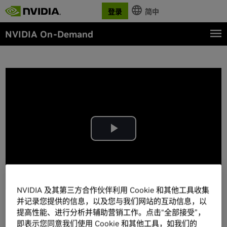
登录
简中
NVIDIA On-Demand
Play
Video
NVIDIA 及其第三方合作伙伴利用 Cookie 和其他工具收集
并记录您提供的信息，以及您与我们网站的互动信息，以
提高性能、进行分析并辅助营销工作。点击“全部接受”，
详情
字幕为自动生成
即表示您同意我们使用 Cookie 和其他工具，如我们的