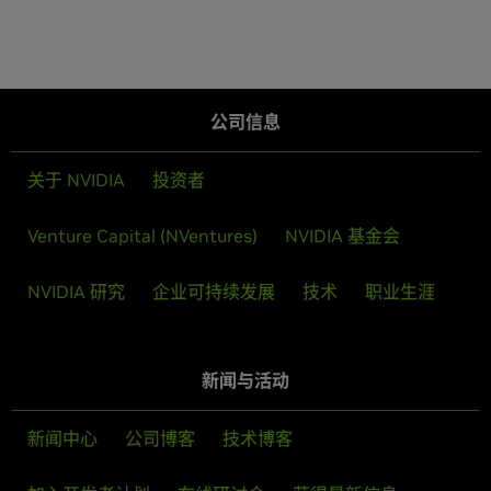
公司信息
关于 NVIDIA
投资者
Venture Capital (NVentures)
NVIDIA 基金会
NVIDIA 研究
企业可持续发展
技术
职业生涯
新闻与活动
新闻中心
公司博客
技术博客