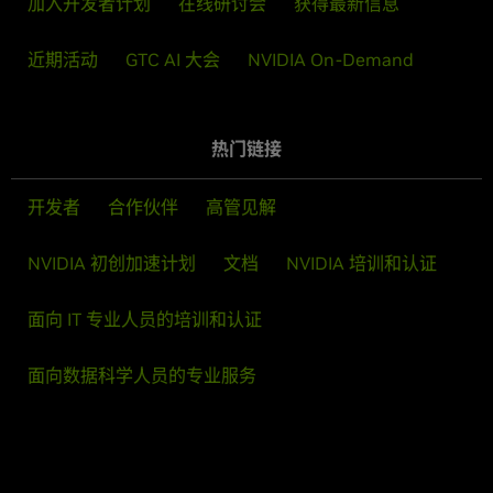
加入开发者计划
在线研讨会
获得最新信息
近期活动
GTC AI 大会
NVIDIA On-Demand
热门链接
开发者
合作伙伴
高管见解
NVIDIA 初创加速计划
文档
NVIDIA 培训和认证
面向 IT 专业人员的培训和认证
面向数据科学人员的专业服务