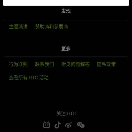
发现
主题演讲
赞助商和参展商
更多
行为准则
联系我们
常见问题解答
隐私政策
查看所有 GTC 活动
关注 GTC