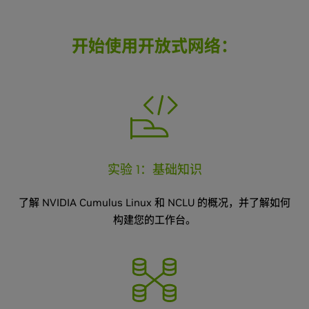
开始使用开放式网络：
实验 1：基础知识
了解 NVIDIA Cumulus Linux 和 NCLU 的概况，并了解如何
构建您的工作台。