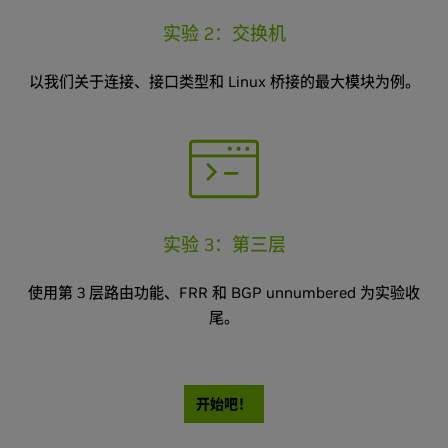
实验 2：交换机
以我们关于连接、接口类型和 Linux 桥接的最大模块为例。
实验 3：第三层
使用第 3 层路由功能、FRR 和 BGP unnumbered 为实验收
尾。
开始吧！