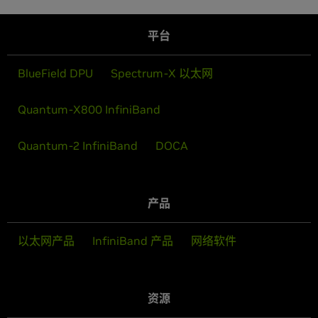
平台
BlueField DPU
Spectrum-X 以太网
Quantum-X800 InfiniBand
Quantum-2 InfiniBand
DOCA
产品
以太网产品
InfiniBand 产品
网络软件
资源