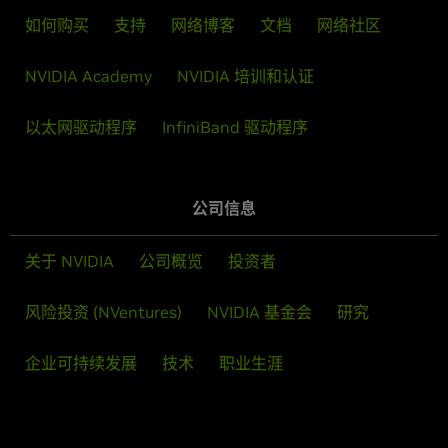
如何购买
支持
网络博客
文档
网络社区
NVIDIA Academy
NVIDIA 培训和认证
以太网驱动程序
InfiniBand 驱动程序
公司信息
关于 NVIDIA
公司概览
投资者
风险投资 (NVentures)
NVIDIA 基金会
研究
企业可持续发展
技术
职业生涯