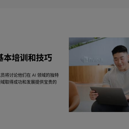
的基本培训和技巧
将讨论他们在 AI 领域的独特
领域取得成功和发展提供宝贵的