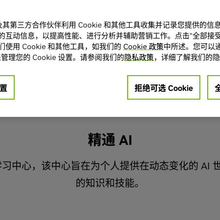
A 及其第三方合作伙伴利用 Cookie 和其他工具收集并记录您提供的
的互动信息，以提高性能、进行分析并辅助营销工作。点击“全部接受
使用 Cookie 和其他工具，如我们的
Cookie 政策
中所述。您可以通
管理您的 Cookie 设置。请参阅我们的
隐私政策
，详细了解我们的隐
了解更多
置
拒绝可选 Cookie
精通 AI
础学习中心，该中心旨在为个人提供在动态变化的 AI
的知识和技能。