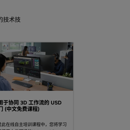
您的技术技
用于协同 3D 工作流的 USD
门 (中文免费课程)
过此在线自主培训课程中，您将学习