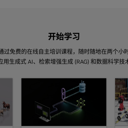
开始学习
通过免费的在线自主培训课程，随时随地在两个小
应用生成式 AI、检索增强生成 (RAG) 和数据科学技