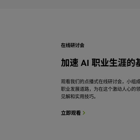
在线研讨会
加速 AI 职业生涯
观看我们的点播式在线研讨会，小组成员
职业发展道路，为在这个激动人心的
见解和实用技巧。
立即观看