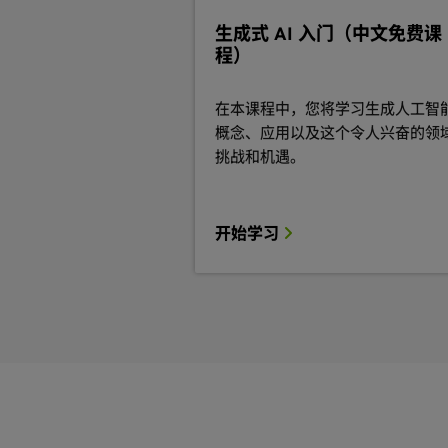
生成式 AI 入门（中文免费课
程）
在本课程中，您将学习生成人工智
概念、应用以及这个令人兴奋的领
挑战和机遇。
开始学习