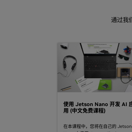
通过我们
使用 Jetson Nano 开发 AI 
用 (中文免费课程)
在本课程中，您将在自己的 Jetson