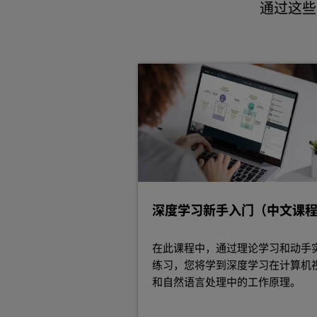
通过这些
深度学习新手入门（中文课
在此课程中，通过理论学习和动手
练习，您将学到深度学习在计算机
和自然语言处理中的工作原理。