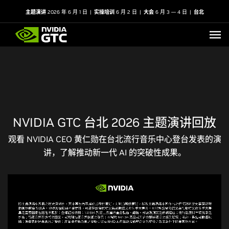
主题演讲
2026 年 6 月 1 日
|
实操培训
6 月 2 日
|
大会
6 月 3 — 4 日
|
台北
NVIDIA GTC 台北 2026 主题演讲回放
观看 NVIDIA CEO 黄仁勋在台北流行音乐中心登台发表的演
讲，了解推动新一代 AI 的突破性成果。