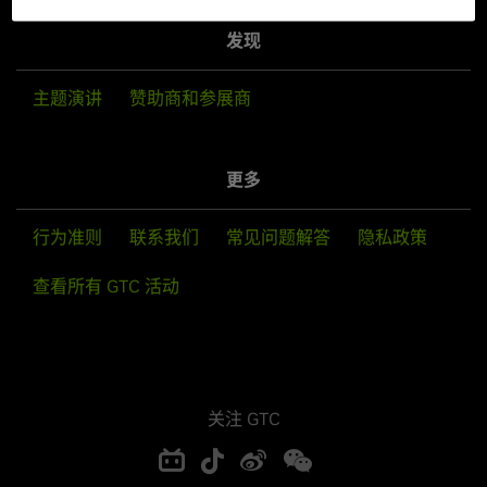
发现
主题演讲
赞助商和参展商
更多
行为准则
联系我们
常见问题解答
隐私政策
查看所有 GTC 活动
关注 GTC