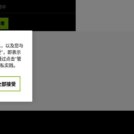
简中
观看
信息，以及您与
”，即表示
过点击“管
私实践。
全部接受
多