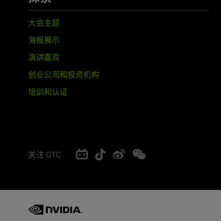
大会主题
海报展示
演讲嘉宾
创业公司和投资机构
培训和认证
关注 GTC