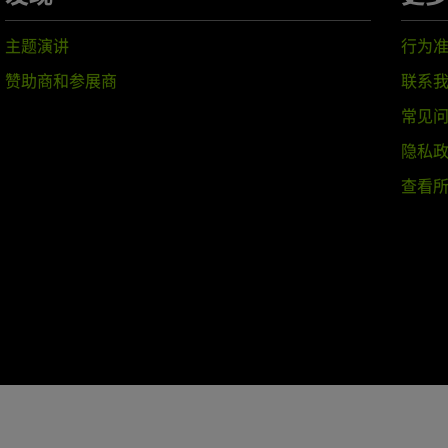
主题演讲
行为
赞助商和参展商
联系
常见
隐私
查看所