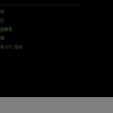
准则
我们
问题解答
政策
有 GTC 活动