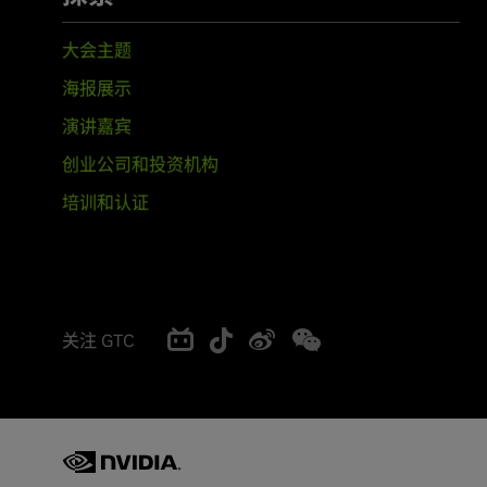
大会主题
海报展示
演讲嘉宾
创业公司和投资机构
培训和认证
关注 GTC