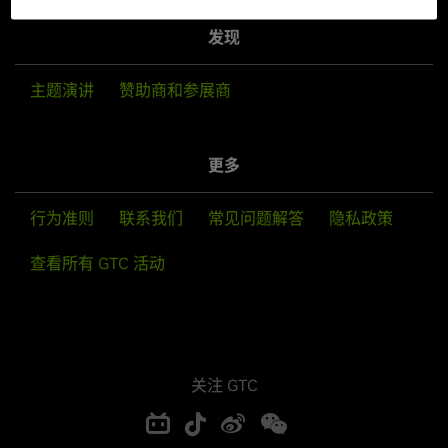
发现
主题演讲
赞助商和参展商
更多
行为准则
联系我们
常见问题解答
隐私政策
查看所有 GTC 活动
关注 GTC