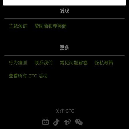
发现
主题演讲
赞助商和参展商
更多
行为准则
联系我们
常见问题解答
隐私政策
查看所有 GTC 活动
关注 GTC