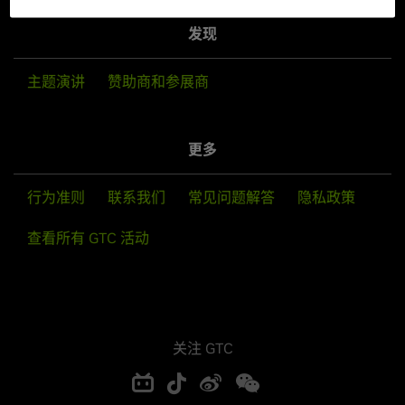
发现
主题演讲
赞助商和参展商
更多
行为准则
联系我们
常见问题解答
隐私政策
查看所有 GTC 活动
关注 GTC