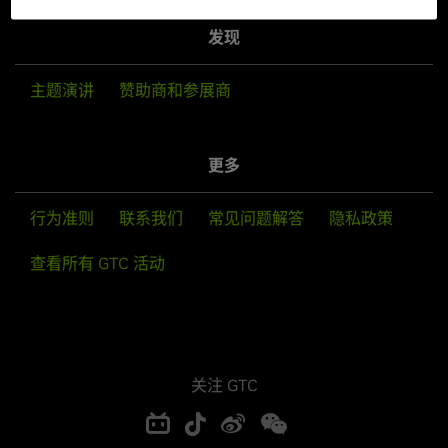
发现
主题演讲
赞助商和参展商
更多
行为准则
联系我们
常见问题解答
隐私政策
查看所有 GTC 活动
关注 GTC