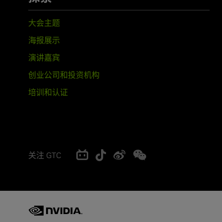
大会主题
海报展示
演讲嘉宾
创业公司和投资机构
培训和认证
关注 GTC