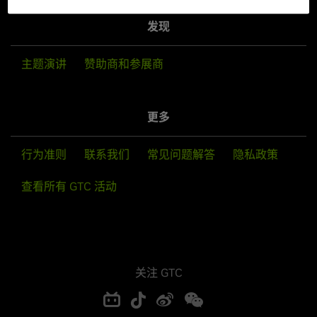
发现
主题演讲
赞助商和参展商
更多
行为准则
联系我们
常见问题解答
隐私政策
查看所有 GTC 活动
关注 GTC