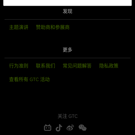
发现
主题演讲
赞助商和参展商
更多
行为准则
联系我们
常见问题解答
隐私政策
查看所有 GTC 活动
关注 GTC