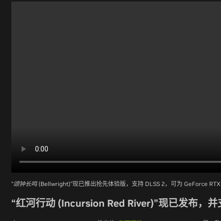
“颂钟长鸣 (Bellwright)”
现已推出抢先体验版，支持 DLSS 2，可为 GeForce 
“红河行动 (Incursion Red River)”现已发布，并