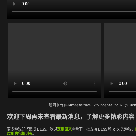
截图来自 @Rimaeternax、@VincenteProD、@Digit
欢迎下周再来查看最新消息，了解更多精彩内容
更多游戏即将集成 DLSS。欢迎
定期回来
查看下一批支持 DLSS 和 RTX 的游戏，
应用的完整列表
。