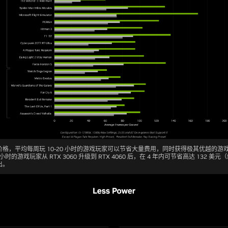
格，平均每周玩 10-20 小时的游戏玩家可以节省大量费用，同时获得极其优越的游
时的游戏玩家从 RTX 3060 升级到 RTX 4060 后，在 4 年内可节省高达 132 美元（
出。