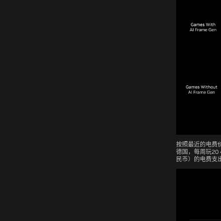
按照最近的电费价
德国，每周玩20 小
民币）的电费支