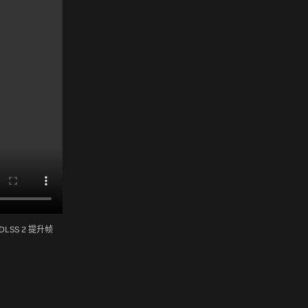
SS 2 提升帧