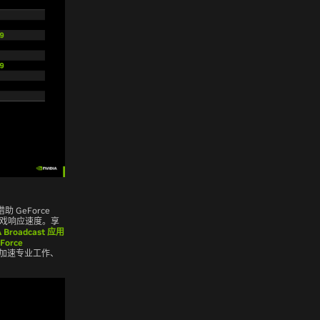
 GeForce
游戏响应速度。享
 Broadcast 应用
Force
加速专业工作、