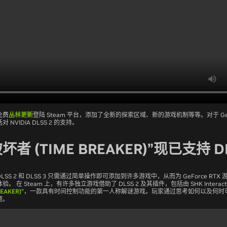
免费
丛林更新
登陆 Steam 平台，添加了全新的探索区域、新的游戏机制等等。对于 GeFo
NVIDIA DLSS 2 的支持。
坏者 (TIME BREAKER)”现已支持 DL
SS 2 和 DLSS 3 只需通过简单操作即可添加到许多游戏中，从而为 GeForce RT
 在 Steam 上，有许多独立游戏借助了 DLSS 2 及其插件，包括由 SHK Interact
EAKER)”
，一款具有时间控制功能的第一人称解谜游戏。玩家通过思考如何以及何时
题。