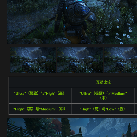
互动比较
“Ultra”（极致）与“High”（高）
“Ultra”（极致）与“Medium”
（中）
“High”（高）与“Medium”（中）
“High”（高）与“Low”（低）