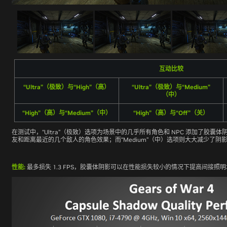
互动比较
“Ultra”（极致）与“High”（高）
“Ultra”（极致）与“Medium”
（中）
“High”（高）与“Medium”（中）
“High”（高）与“Off”（关）
在测试中，“Ultra”（极致）选项为场景中的几乎所有角色和 NPC 添加了胶囊体
友和距离最近的几个敌人的角色效果；而“Medium”（中）选项则大大减少了阴
性能:
最多损失 1.3 FPS，胶囊体阴影可以在性能损失较小的情况下提高间接照