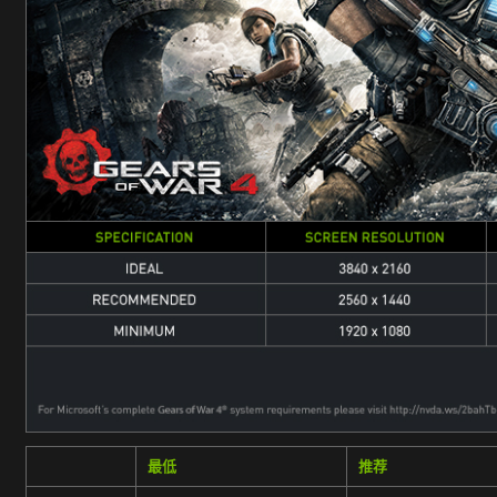
最低
推荐