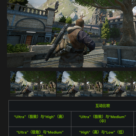
互动比较
“Ultra”（极致）与“High”（高）
“Ultra”（极致）与“Medium”
（中）
“Ultra”（极致）与“Medium”
“High”（高）与“Low”（低）