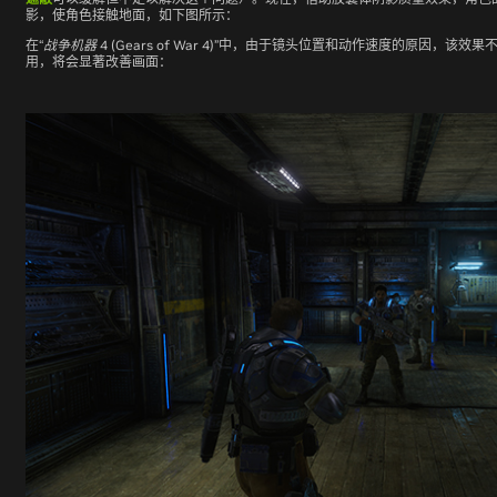
影，使角色接触地面，如下图所示：
在
“
战争机器
4 (Gears of War 4)”
中，由于镜头位置和动作速度的原因，该效果
用，将会显著改善画面：