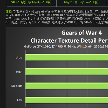
“High”（高）与“Medium”（中）
“High”（高）与“Low”（低）
性能:
与“战争机器 4 (Gears of War 4)”及其他游戏中的其他纹理设置一
显卡的可用 VRAM 大小的限制。由于使用 4K 分辨率时最高设置消耗的 VRAM
辨率 1920x1080 时，为该设置和游戏中的其他纹理设置选择“Ultra”（极致）
指出的是，官方针对“Ultra”（极致）选项建议了“6GB 以上”的 VRAM，因此