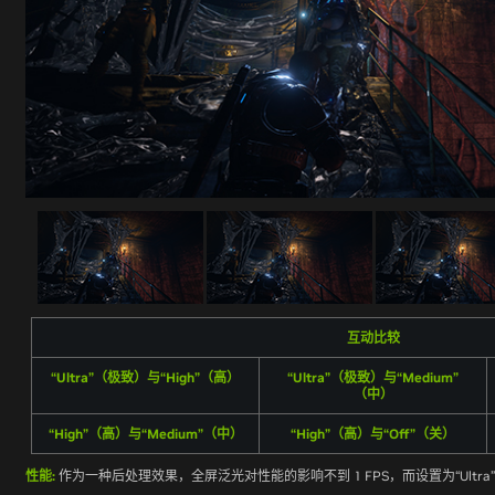
互动比较
“Ultra”（极致）与“High”（高）
“Ultra”（极致）与“Medium”
（中）
“High”（高）与“Medium”（中）
“High”（高）与“Off”（关）
性能:
作为一种后处理效果，全屏泛光对性能的影响不到 1 FPS，而设置为“Ultra”