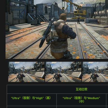
互动比较
“Ultra”（极致）与“High”（高）
“Ultra”（极致）与“Medium”
（中）