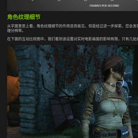
角色纹理细节
从字面意思上看，角色纹理细节的作用显而易见，但是经过进一步探索，您会发
理分辨率。
在下面的互动比较图中，我们看到该设置对实时电影画面的影响有限，只有几处