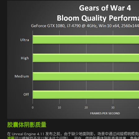
胶囊体阴影质量
在 Unreal Engine 4.11 发布之前，由于缺少地面阴影，场景中通过间接照
遮蔽
可以缓解但不足以解决这个问题）。现在，借助胶囊体阴影质量效果，角色