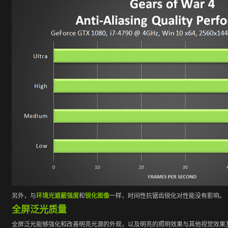
另外，与
环境光遮蔽强度
和
锐化图像
一样，时间性抗锯齿锐化对性能没有影响。
全屏泛光质量
全屏泛光能够强化和改善明亮光源的外观，以及明亮的照明效果与其他视觉效果