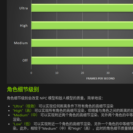
角色细节级别
角色细节级别会改变 NPC 模型和敌人模型的质量。简单地说：
“Ultra”（极致）
可以实现任何距离条件下所有角色的高细节渲染
“High”（高）
可以实现所有角色的高细节渲染，但随着与角色之间的距离的
“Medium”（中）
可以实现附近两个角色的高细节渲染、另外两个角色的中等
渲染。
“Low”（低）
可以实现附近一个角色的高细节渲染、另外一个角色的中等细节
染。此外，相较于“Medium”（中）和“High”（高），此时的角色细节质