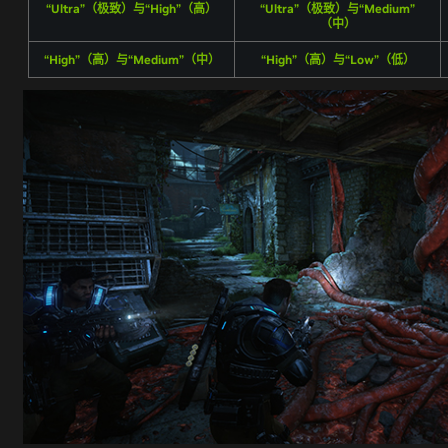
“Ultra”（极致）与“High”（高）
“Ultra”（极致）与“Medium”
（中）
“High”（高）与“Medium”（中）
“High”（高）与“Low”（低）