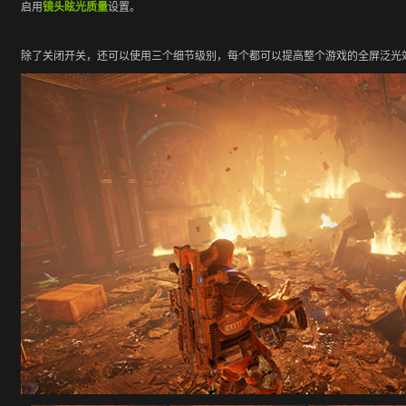
启用
镜头眩光质量
设置。
除了关闭开关，还可以使用三个细节级别，每个都可以提高整个游戏的全屏泛光