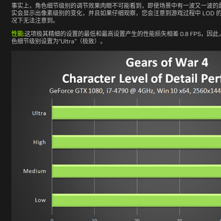
事实上，角色细节级别的调节效果肉眼不可能看到，即使场景中有一波又一波的敌人。使
实会显示出像素级别的变化，并且如果仔细观察，您会注意到游戏过程中 LOD 
况下无法注意到。
性能:
这项极其精细的设置的最低和最高设置产生的性能损失相差 0.8 FPS，因
色细节级别设置为“Ultra”（极致）。