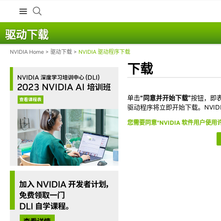
驱动下载
NVIDIA Home
>
驱动下载
>
NVIDIA 驱动程序下载
下载
单击
“同意并开始下载”
按钮，即
驱动程序将立即开始下载。NVI
您需要同意“NVIDIA 软件用户使用