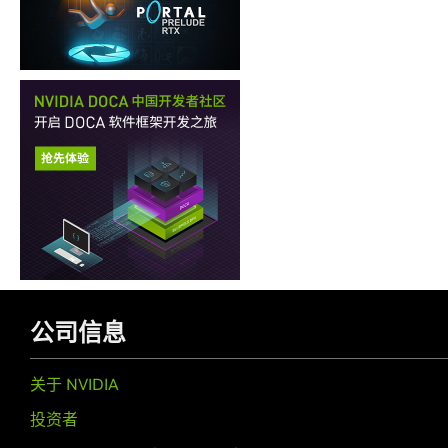
公司信息
关于 NVIDIA
投资者