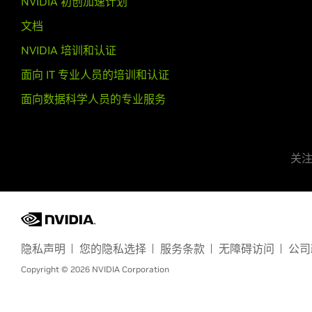
NVIDIA 初创加速计划
文档
NVIDIA 培训和认证
面向 IT 专业人员的培训和认证
面向数据科学人员的专业服务
关注 
隐私声明
您的隐私选择
服务条款
无障碍访问
公司
Copyright ©
2026
NVIDIA Corporation