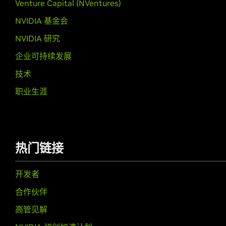
Venture Capital (NVentures)
NVIDIA 基金会
NVIDIA 研究
企业可持续发展
技术
职业生涯
热门链接
开发者
合作伙伴
高管见解