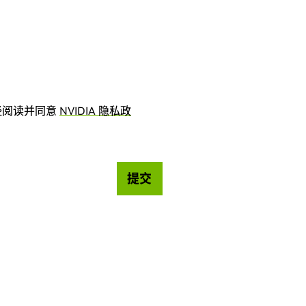
经阅读并同意
NVIDIA 隐私政
提交