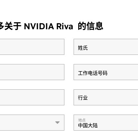
 NVIDIA Riva 的信息
姓氏
工作电话号码
行业
行业
地点
中国大陆