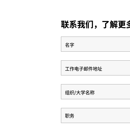
联系我们，了解更多关于
名字
工作电子邮件地址
组织/大学名称
职务
职务