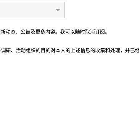
企业最新动态、公告及更多内容。我可以随时取消订阅。
于调研、活动组织的目的对本人的上述信息的收集和处理，并已